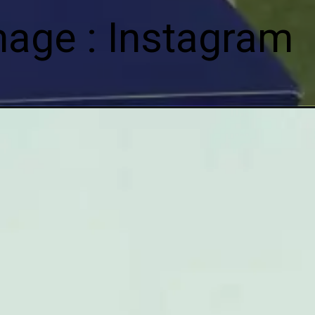
mage : Instagram