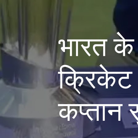
भारत के
क्रिकेट 
कप्तान 