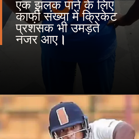
एक झलक पाने के लिए
काफी संख्या में क्रिकेट
प्रशंसक भी उमड़ते
नजर आए
।