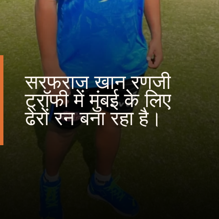
सरफराज खान रणजी
ट्रॉफी में मुंबई के लिए
ढेरों रन बना रहा है।