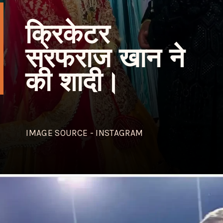
क्रिकेटर
सरफराज खान ने
की शादी
।
IMAGE SOURCE - INSTAGRAM