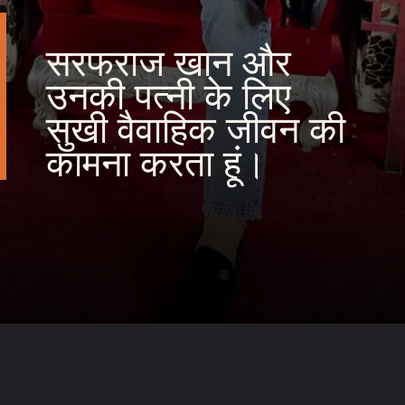
सरफराज खान और
उनकी पत्नी के लिए
सुखी वैवाहिक जीवन की
कामना करता हूं।