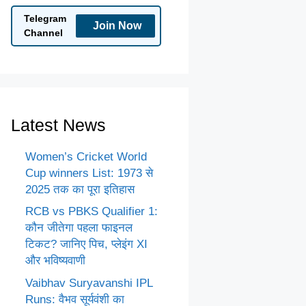
Telegram
Join Now
Channel
Latest News
Women’s Cricket World
Cup winners List: 1973 से
2025 तक का पूरा इतिहास
RCB vs PBKS Qualifier 1:
कौन जीतेगा पहला फाइनल
टिकट? जानिए पिच, प्लेइंग XI
और भविष्यवाणी
Vaibhav Suryavanshi IPL
Runs: वैभव सूर्यवंशी का