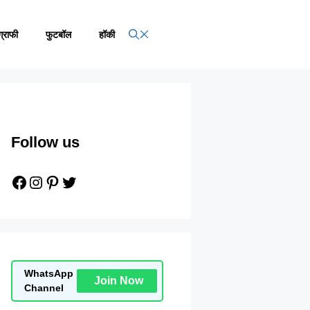
ग्राफी
फुटबॉल
हॉकी
Follow us
Facebook
Instagram
Pinterest
Twitter
WhatsApp
Join Now
Channel