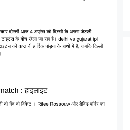
ार दोस्तों आज 4 अप्रैल को दिल्ली के अरुण जेटली
ात टाइटंस के बीच खेला जा रहा है। delhi vs gujarat ipl
ंस की कप्तानी हार्दिक पांड्या के हाथों में है, जबकि दिल्ली
।
match : हाइलाइट
ी दो गेंद दो विकेट । Rilee Rossouw और डेविड वॉर्नर का