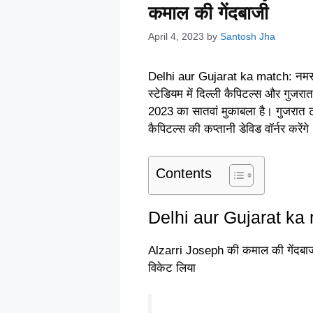
कमाल की गेंदबाजी
April 4, 2023
by
Santosh Jha
Delhi aur Gujarat ka match: नमस्क
स्टेडियम में दिल्ली कैपिटल्स और गुजर
2023 का सातवां मुकाबला है। गुजरात टाइट
कैपिटल्स की कप्तानी डेविड वॉर्नर करेंगे
Contents
Delhi aur Gujarat ka 
Alzarri Joseph की कमाल की गेंदबाज
विकेट लिया