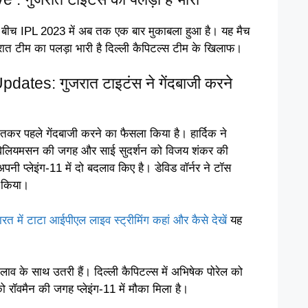
े बीच IPL 2023 में अब तक एक बार मुकाबला हुआ है। यह मैच
जरात टीम का पलड़ा भारी है दिल्ली कैपिटल्स टीम के खिलाफ।
tes: गुजरात टाइटंस ने गेंदबाजी करने
ीतकर पहले गेंदबाजी करने का फैसला किया है। हार्दिक ने
न विलियमसन की जगह और साई सुदर्शन को विजय शंकर की
पनी प्लेइंग-11 में दो बदलाव किए है। डेविड वॉर्नर ने टॉस
न किया।
में टाटा आईपीएल लाइव स्ट्रीमिंग कहां और कैसे देखें
यह
लाव के साथ उतरी हैं। दिल्ली कैपिटल्स में अभिषेक पोरेल को
 को रॉवमैन की जगह प्लेइंग-11 में मौका मिला है।