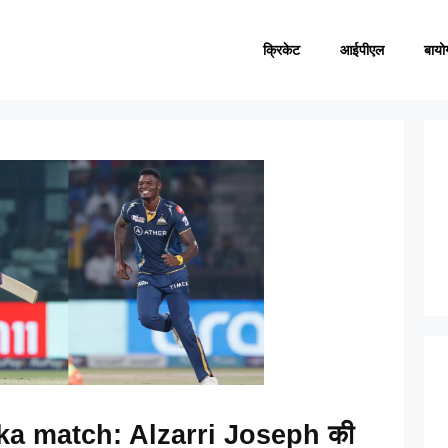
क्रिकेट
आईपीएल
बायो
ka match: Alzarri Joseph की