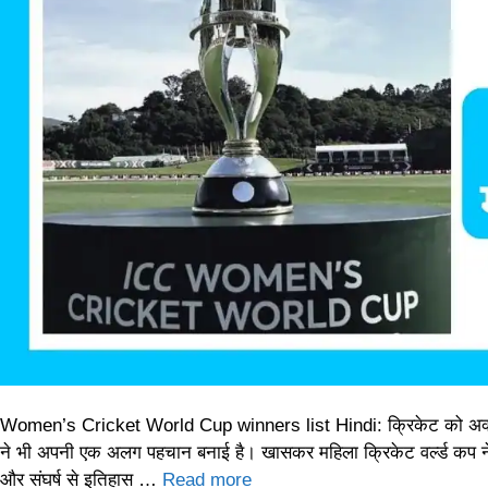
Women’s Cricket World Cup winners list Hindi: क्रिकेट को अक्सर “
ने भी अपनी एक अलग पहचान बनाई है। खासकर महिला क्रिकेट वर्ल्ड कप ने दु
और संघर्ष से इतिहास …
Read more