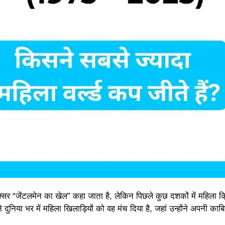
जेंटलमेन का खेल” कहा जाता है, लेकिन पिछले कुछ दशकों में महिला क्
निया भर में महिला खिलाड़ियों को वह मंच दिया है, जहां उन्होंने अपनी का