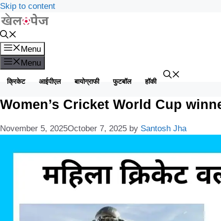
Skip to content
Menu
Menu
क्रिकेट
आईपीएल
बायोग्राफी
फुटबॉल
हॉकी
Women’s Cricket World Cup winners 
November 5, 2025
October 7, 2025
by
Santosh Jha