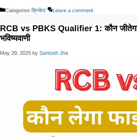
Categories
क्रिकेट
Leave a comment
RCB vs PBKS Qualifier 1: कौन जीतेगा प
भविष्यवाणी
May 29, 2025
by
Santosh Jha