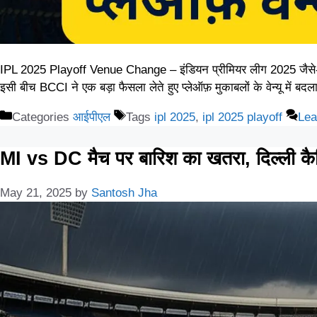
IPL 2025 Playoff Venue Change – इंडियन प्रीमियर लीग 2025 जैसे-जैसे
इसी बीच BCCI ने एक बड़ा फैसला लेते हुए प्लेऑफ़ मुकाबलों के वेन्यू में 
Categories
आईपीएल
Tags
ipl 2025
,
ipl 2025 playoff
Lea
MI vs DC मैच पर बारिश का खतरा, दिल्ली कैप
May 21, 2025
by
Santosh Jha