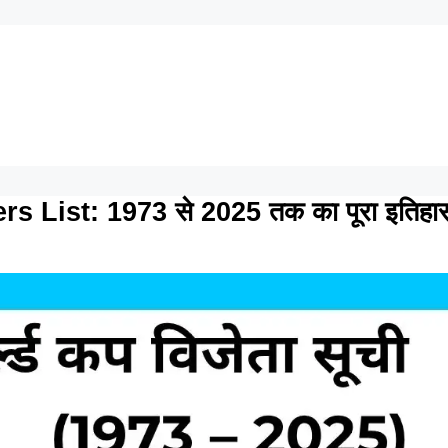
List: 1973 से 2025 तक का पूरा इतिहा