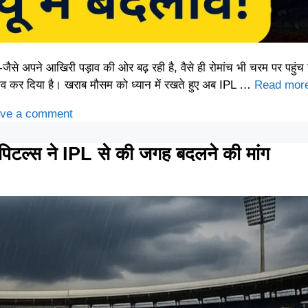
 अपने आखिरी पड़ाव की ओर बढ़ रही है, वैसे ही रोमांच भी चरम पर पहुंच 
बदलाव कर दिया है। खराब मौसम को ध्यान में रखते हुए अब IPL …
Read mor
ve a comment
िटल्स ने IPL से की जगह बदलने की मांग