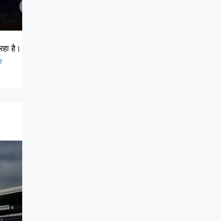
रहा है।
e