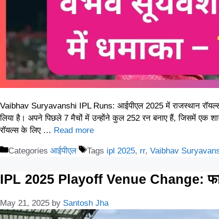
Vaibhav Suryavanshi IPL Runs: आईपीएल 2025 में राजस्थान रॉयल्स के 
लिया है। अपने पिछले 7 मैचों में उन्होंने कुल 252 रन बनाए हैं, जिसमें
रॉयल्स के लिए …
Read more
Categories
आईपीएल
Tags
ipl 2025
,
rr
,
Vaibhav Suryavans
IPL 2025 Playoff Venue Change: फाइनल अह
May 21, 2025
by
Santosh Jha