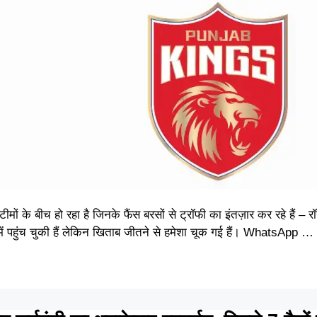
े बीच हो रहा है जिनके फैंस बरसों से ट्रॉफी का इंतज़ार कर रहे हैं – र
 में पहुंच चुकी हैं लेकिन खिताब जीतने से हमेशा चूक गई हैं। WhatsApp …