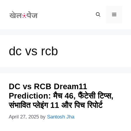
Skip
to
Menu
content
dc vs rcb
DC vs RCB Dream11
Prediction: मैच 46, फैंटेसी टिप्स,
संभावित प्लेइंग 11 और पिच रिपोर्ट
April 27, 2025
by
Santosh Jha