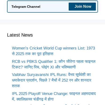
Join Now
Telegram Channel
Latest News
Women’s Cricket World Cup winners List: 1973
से 2025 तक का पूरा इतिहास
RCB vs PBKS Qualifier 1: कौन जीतेगा पहला फाइनल
टिकट? जानिए पिच, प्लेइंग XI और भविष्यवाणी
Vaibhav Suryavanshi IPL Runs: वैभव सूर्यवंशी का
धमाकेदार प्रदर्शन, पिछले 7 मैचों में 252 रन और शानदार
शतक
IPL 2025 Playoff Venue Change: फाइनल अहमदाबाद
में, क्वालिफ़ायर चंडीगढ़ में होगा