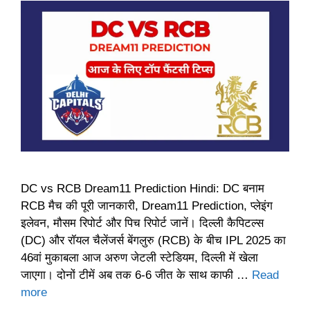
DC vs RCB Dream11 Prediction Hindi: DC बनाम
RCB मैच की पूरी जानकारी, Dream11 Prediction, प्लेइंग
इलेवन, मौसम रिपोर्ट और पिच रिपोर्ट जानें। दिल्ली कैपिटल्स
(DC) और रॉयल चैलेंजर्स बेंगलुरु (RCB) के बीच IPL 2025 का
46वां मुकाबला आज अरुण जेटली स्टेडियम, दिल्ली में खेला
जाएगा। दोनों टीमें अब तक 6-6 जीत के साथ काफी …
Read
more