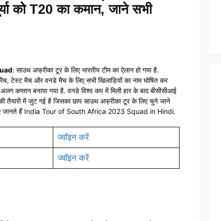
सूर्या को T20 का कमान, जाने सभी
quad
: साउथ अफ्रीका टूर के लिए भारतीय टीम का ऐलान हो गया है.
मैच, टेस्ट मैच और वनडे मैच के लिए सभी खिलाड़ियों का नाम घोषित कर
लग-अलग कप्तान बनाया गया है. वनडे विश्व कप में मिली हार के बाद बीसीसीआई
 की तैयारी में जुट गई है जिसका छाप साउथ अफ्रीका टूर के लिए चुने जाने
चलिए जानते हैं India Tour of South Africa 2023 Squad in Hindi.
ज्वॉइन करें
ज्वॉइन करें