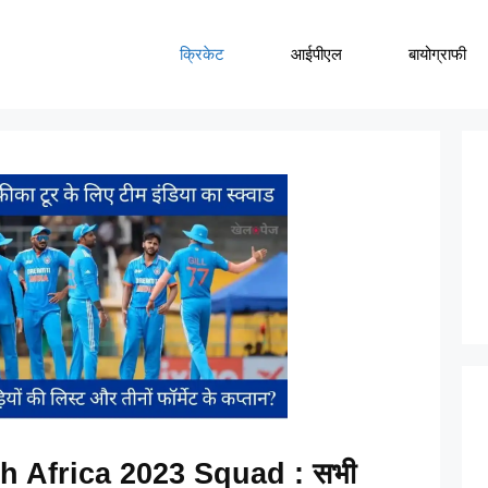
क्रिकेट
आईपीएल
बायोग्राफी
h Africa 2023 Squad : सभी