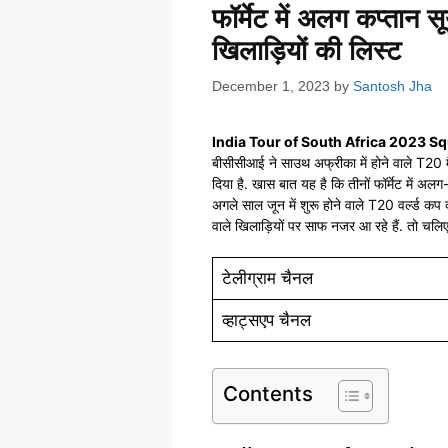
फॉर्मेट में अलग कप्तान 
खिलाड़ियों की लिस्ट
December 1, 2023
by
Santosh Jha
India Tour of South Africa 2023 S
बीसीसीआई ने साउथ अफ्रीका में होने वाले T20 
दिया है. खास बात यह है कि तीनों फॉर्मेट में अ
अगले साल जून में शुरू होने वाले T20 वर्ल्ड कप
वाले खिलाड़ियों पर साफ नजर आ रहे हैं. तो 
टेलीग्राम चैनल
व्हाट्सएप चैनल
Contents