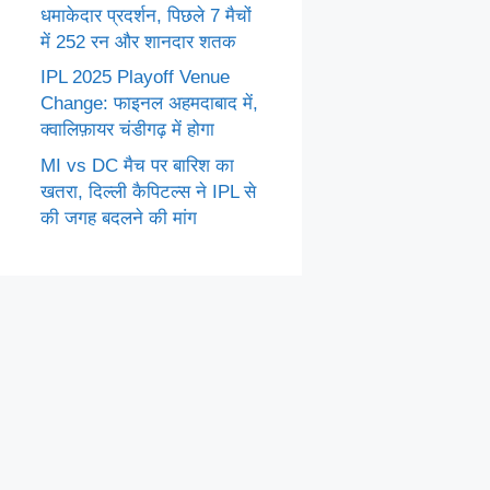
धमाकेदार प्रदर्शन, पिछले 7 मैचों
में 252 रन और शानदार शतक
IPL 2025 Playoff Venue
Change: फाइनल अहमदाबाद में,
क्वालिफ़ायर चंडीगढ़ में होगा
MI vs DC मैच पर बारिश का
खतरा, दिल्ली कैपिटल्स ने IPL से
की जगह बदलने की मांग