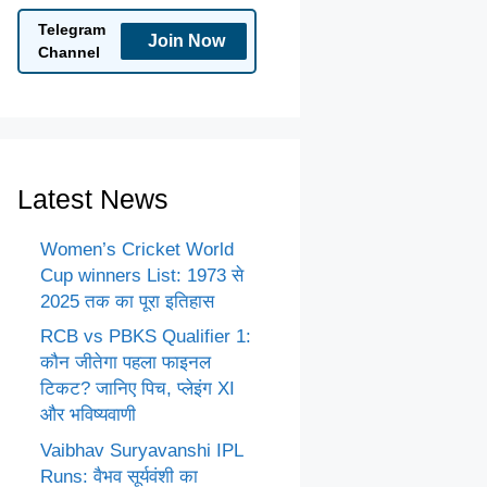
Telegram
Join Now
Channel
Latest News
Women’s Cricket World
Cup winners List: 1973 से
2025 तक का पूरा इतिहास
RCB vs PBKS Qualifier 1:
कौन जीतेगा पहला फाइनल
टिकट? जानिए पिच, प्लेइंग XI
और भविष्यवाणी
Vaibhav Suryavanshi IPL
Runs: वैभव सूर्यवंशी का