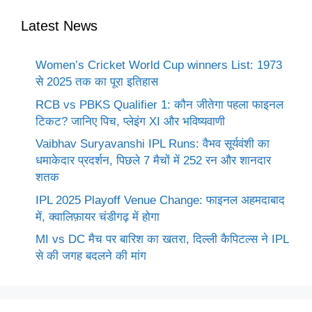
Latest News
Women’s Cricket World Cup winners List: 1973
से 2025 तक का पूरा इतिहास
RCB vs PBKS Qualifier 1: कौन जीतेगा पहला फाइनल
टिकट? जानिए पिच, प्लेइंग XI और भविष्यवाणी
Vaibhav Suryavanshi IPL Runs: वैभव सूर्यवंशी का
धमाकेदार प्रदर्शन, पिछले 7 मैचों में 252 रन और शानदार
शतक
IPL 2025 Playoff Venue Change: फाइनल अहमदाबाद
में, क्वालिफ़ायर चंडीगढ़ में होगा
MI vs DC मैच पर बारिश का खतरा, दिल्ली कैपिटल्स ने IPL
से की जगह बदलने की मांग