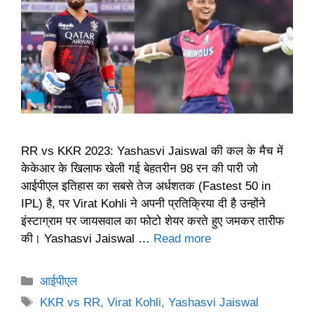
RR vs KKR 2023: Yashasvi Jaiswal की कल के मैच में
केकेआर के खिलाफ खेली गई बेहतरीन 98 रन की पारी जो
आईपीएल इतिहास का सबसे तेज अर्धशतक (Fastest 50 in
IPL) है, पर Virat Kohli ने अपनी प्रतिक्रिया दी है उन्होंने
इंस्टाग्राम पर जायसवाल का फोटो शेयर करते हुए जमकर तारीफ
की। Yashasvi Jaiswal …
Read more
Categories
आईपीएल
Tags
KKR vs RR
,
Virat Kohli
,
Yashasvi Jaiswal