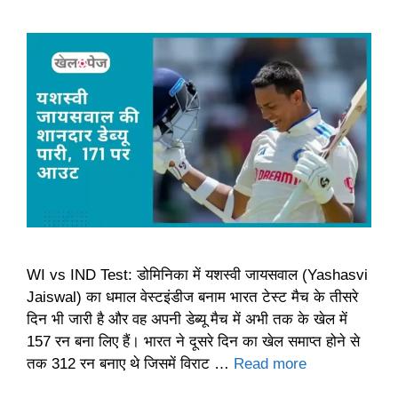
WI vs IND Test: डोमिनिका में यशस्वी जायसवाल (Yashasvi
Jaiswal) का धमाल वेस्टइंडीज बनाम भारत टेस्ट मैच के तीसरे
दिन भी जारी है और वह अपनी डेब्यू मैच में अभी तक के खेल में
157 रन बना लिए हैं। भारत ने दूसरे दिन का खेल समाप्त होने से
तक 312 रन बनाए थे जिसमें विराट …
Read more