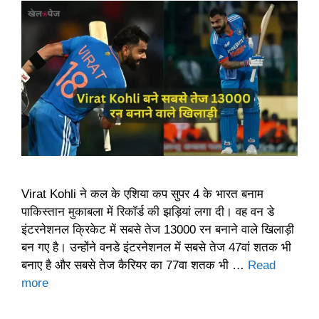
Virat Kohli ने कल के एशिया कप सुपर 4 के भारत बनाम
पाकिस्तान मुकाबला में रिकॉर्ड की झड़ियां लगा दी। वह वन डे
इंटरनेशनल क्रिकेट में सबसे तेज 13000 रन बनाने वाले खिलाड़ी
बन गए है। उन्होंने वनडे इंटरनेशनल में सबसे तेज 47वां शतक भी
बनाए है और सबसे तेज कैरियर का 77वा शतक भी …
Read
more