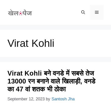
Skip
to
Menu
content
Virat Kohli
Virat Kohli बने वनडे में सबसे तेज
13000 रन बनाने वाले खिलाड़ी, वनडे
का 47 वां शतक भी ठोका
September 12, 2023
by
Santosh Jha