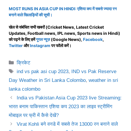
MOST RUNS IN ASIA CUP IN HINDI: एशिया कप में सबसे ज्यादा रन
बनाने वाले खिलाड़ियों की सूची।
खेल से संबंधित सभी खबरों (Cricket News, Latest Cricket
Updates, Football news, IPL news, Sports news in Hindi)
को पढ़ने के लिए हमें
गूगल न्यूज़
(Google
News)
,
Facebook
,
Twitter
और
Instagram
पर फॉलो करें।
Categories
क्रिकेट
Tags
ind vs pak asi cup 2023
,
IND vs Pak Reserve
Day Weather in Sri Lanka Colombo
,
weather in sri
lanka colombo
India vs Pakistan Asia Cup 2023 live Streaming:
भारत बनाम पाकिस्तान एशिया कप 2023 का लाइव स्ट्रीमिंग
मोबाइल पर फ्री में कैसे देखें?
Virat Kohli बने वनडे में सबसे तेज 13000 रन बनाने वाले