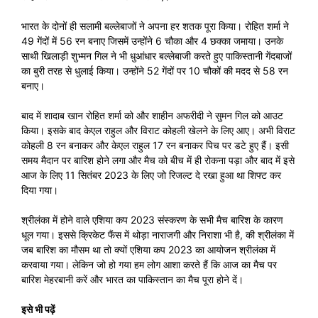
भारत के दोनों ही सलामी बल्लेबाजों ने अपना हर शतक पूरा किया। रोहित शर्मा ने
49 गेंदों में 56 रन बनाए जिसमें उन्होंने 6 चौका और 4 छक्का जमाया। उनके
साथी खिलाड़ी शुभ्मन गिल ने भी धुआंधार बल्लेबाजी करते हुए पाकिस्तानी गेंदबाजों
का बुरी तरह से धुलाई किया। उन्होंने 52 गेंदों पर 10 चौकों की मदद से 58 रन
बनाए।
बाद में शादाब खान रोहित शर्मा को और शाहीन अफरीदी ने सुमन गिल को आउट
किया। इसके बाद केएल राहुल और विराट कोहली खेलने के लिए आए। अभी विराट
कोहली 8 रन बनाकर और केएल राहुल 17 रन बनाकर पिच पर डटे हुए हैं। इसी
समय मैदान पर बारिश होने लगा और मैच को बीच में ही रोकना पड़ा और बाद में इसे
आज के लिए 11 सितंबर 2023 के लिए जो रिजल्ट दे रखा हुआ था शिफ्ट कर
दिया गया।
श्रीलंका में होने वाले एशिया कप 2023 संस्करण के सभी मैच बारिश के कारण
धूल गया। इससे क्रिकेट फैंस में थोड़ा नाराजगी और निराशा भी है, की श्रीलंका में
जब बारिश का मौसम था तो क्यों एशिया कप 2023 का आयोजन श्रीलंका में
करवाया गया। लेकिन जो हो गया हम लोग आशा करते हैं कि आज का मैच पर
बारिश मेहरबानी करें और भारत का पाकिस्तान का मैच पूरा होने दें।
इसे भी पढ़ें