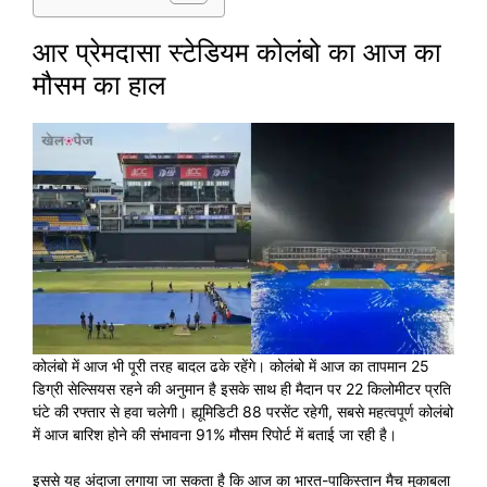
आर प्रेमदासा स्टेडियम कोलंबो का आज का
मौसम का हाल
कोलंबो में आज भी पूरी तरह बादल ढके रहेंगे। कोलंबो में आज का तापमान 25
डिग्री सेल्सियस रहने की अनुमान है इसके साथ ही मैदान पर 22 किलोमीटर प्रति
घंटे की रफ्तार से हवा चलेगी। ह्यूमिडिटी 88 परसेंट रहेगी, सबसे महत्वपूर्ण कोलंबो
में आज बारिश होने की संभावना 91% मौसम रिपोर्ट में बताई जा रही है।
इससे यह अंदाजा लगाया जा सकता है कि आज का भारत-पाकिस्तान मैच मुकाबला