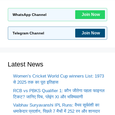
Join Now
WhatsApp Channel
Join Now
Telegram Channel
Latest News
Women’s Cricket World Cup winners List: 1973
से 2025 तक का पूरा इतिहास
RCB vs PBKS Qualifier 1: कौन जीतेगा पहला फाइनल
टिकट? जानिए पिच, प्लेइंग XI और भविष्यवाणी
Vaibhav Suryavanshi IPL Runs: वैभव सूर्यवंशी का
धमाकेदार प्रदर्शन, पिछले 7 मैचों में 252 रन और शानदार