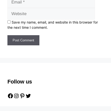
Save my name, email, and website in this browser for
the next time I comment.
Follow us
Facebook
Instagram
Pinterest
Twitter