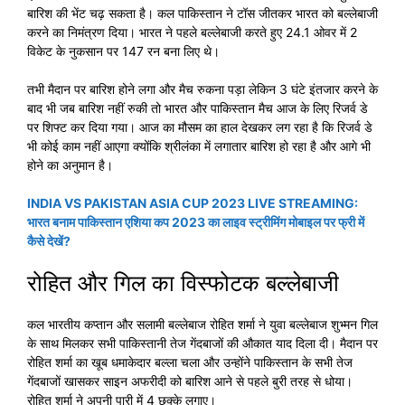
बारिश की भेंट चढ़ सकता है। कल पाकिस्तान ने टॉस जीतकर भारत को बल्लेबाजी
करने का निमंत्रण दिया। भारत ने पहले बल्लेबाजी करते हुए 24.1 ओवर में 2
विकेट के नुकसान पर 147 रन बना लिए थे।
तभी मैदान पर बारिश होने लगा और मैच रुकना पड़ा लेकिन 3 घंटे इंतजार करने के
बाद भी जब बारिश नहीं रुकी तो भारत और पाकिस्तान मैच आज के लिए रिजर्व डे
पर शिफ्ट कर दिया गया। आज का मौसम का हाल देखकर लग रहा है कि रिजर्व डे
भी कोई काम नहीं आएगा क्योंकि श्रीलंका में लगातार बारिश हो रहा है और आगे भी
होने का अनुमान है।
INDIA VS PAKISTAN ASIA CUP 2023 LIVE STREAMING:
भारत बनाम पाकिस्तान एशिया कप 2023 का लाइव स्ट्रीमिंग मोबाइल पर फ्री में
कैसे देखें?
रोहित और गिल का विस्फोटक बल्लेबाजी
कल भारतीय कप्तान और सलामी बल्लेबाज रोहित शर्मा ने युवा बल्लेबाज शुभ्मन गिल
के साथ मिलकर सभी पाकिस्तानी तेज गेंदबाजों की औकात याद दिला दी। मैदान पर
रोहित शर्मा का खूब धमाकेदार बल्ला चला और उन्होंने पाकिस्तान के सभी तेज
गेंदबाजों खासकर साइन अफरीदी को बारिश आने से पहले बुरी तरह से धोया।
रोहित शर्मा ने अपनी पारी में 4 छक्के लगाए।