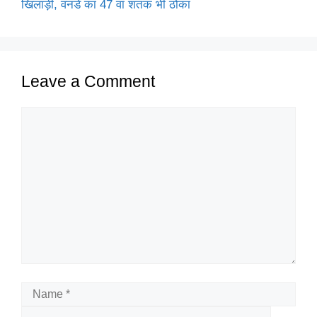
खिलाड़ी, वनडे का 47 वां शतक भी ठोका
Leave a Comment
Comment
Name
Email
Website