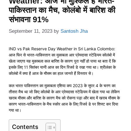
Weather: आज भी मुश्किल है भारत-
पाकिस्तान का मैच, कोलंबो में बारिश की
संभावना 91%
September 11, 2023
by
Santosh Jha
IND vs Pak Reserve Day Weather in Sri Lanka Colombo:
आज फिर से भारत-पाकिस्तान का मुकाबला आर प्रेमदासा स्टेडियम कोलंबो में
खेला जाएगा यह मुकाबला कल बारिश के कारण पूरा नहीं हो पाया था बता दें कि
इसके लिए 11 सितंबर यानी आज का दिन रिजर्व डे रखा गया था। श्रीलंका के
कोलंबो में क्या है आज के मौसम का हाल जानते हैं विस्तार से।
कल भारत पाकिस्तान का मुकाबला एशिया कप 2023 के सुपर 4 के चरण का
तीसरा मैच था जो किए कोलंबो के आर प्रेमदासा स्टेडियम में खेला गया था लेकिन
खराब मौसम और बारिश के कारण मैच को रोकना पड़ा और बाद में खराब मौसम के
कारण भारत-पाकिस्तान के मैच स्कोर आज के लिए रिजर्व डे पर शिफ्ट कर दिया
गया था।
Contents