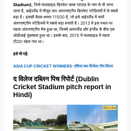
Stadium)
, जिसे मालाहाइड क्रिकेट क्लब ग्राउंड के नाम से भी जाना
जाता है, आईरलैंड में मौजूद चार अंतरराष्ट्रीय क्रिकेट स्टेडियमों में से सबसे
बड़ा है। इसकी बैठक क्षमता 11500 है, जो इसे आईरलैंड में चारों
अंतरराष्ट्रीय स्टेडियमों में सबसे बड़ा बनाती है। 2013 में इस स्थल पर
पहला अंतरराष्ट्रीय मैच हुआ था, जिसमें आयरलैंड और इंग्लैंड के बीच एक
ओडीआई मुकाबला हुआ था। इसके बाद, 2015 में मालाहाइड में पहला
टी20I खेला गया था।
इसे भी पढ़ें:
ASIA CUP CRICKET WINNERS: एशिया कप विजेता टीम लिस्ट
द विलेज दब्लिन पिच रिपोर्ट (Dublin
Cricket Stadium pitch report in
Hindi)