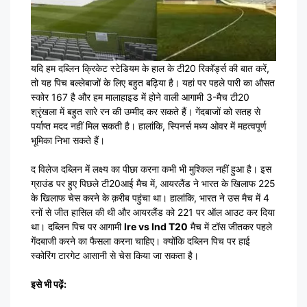
यदि हम दब्लिन क्रिकेट स्टेडियम के हाल के टी20 रिकॉर्ड्स की बात करें,
तो यह पिच बल्लेबाजों के लिए बहुत बढ़िया है। यहां पर पहले पारी का औसत
स्कोर 167 है और हम मालाहाइड में होने वाली आगामी 3-मैच टी20
श्रृंखला में बहुत सारे रन की उम्मीद कर सकते हैं। गेंदबाजों को सतह से
पर्याप्त मदद नहीं मिल सकती है। हालांकि, स्पिनर्स मध्य ओवर में महत्वपूर्ण
भूमिका निभा सकते हैं।
द विलेज दब्लिन में लक्ष्य का पीछा करना कभी भी मुश्किल नहीं हुआ है। इस
ग्राउंड पर हुए पिछले टी20आई मैच में, आयरलैंड ने भारत के खिलाफ 225
के खिलाफ चेस करने के क़रीब पहुंचा था। हालांकि, भारत ने उस मैच में 4
रनों से जीत हासिल की थी और आयरलैंड को 221 पर ऑल आउट कर दिया
था। दब्लिन पिच पर आगामी
Ire vs Ind T20
मैच में टॉस जीतकर पहले
गेंदबाजी करने का फैसला करना चाहिए। क्योंकि दब्लिन पिच पर हाई
स्कोरिंग टारगेट आसानी से चेस किया जा सकता है।
इसे भी पढ़ें: