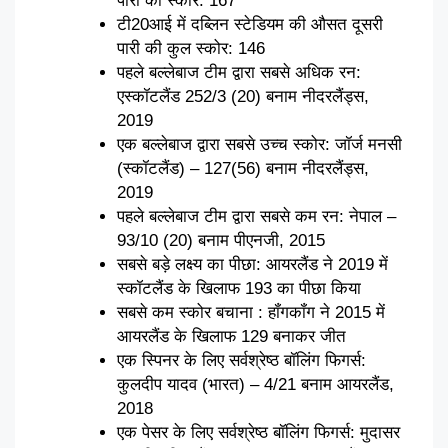
पारी की स्कोर: 167
टी20आई में दब्लिन स्टेडियम की औसत दूसरी
पारी की कुल स्कोर: 146
पहले बल्लेबाज टीम द्वारा सबसे अधिक रन:
एस्कॉटलैंड 252/3 (20) बनाम नीदरलैंड्स,
2019
एक बल्लेबाज द्वारा सबसे उच्च स्कोर: जॉर्ज मनसी
(स्कॉटलैंड) – 127(56) बनाम नीदरलैंड्स,
2019
पहले बल्लेबाज टीम द्वारा सबसे कम रन: नेपाल –
93/10 (20) बनाम पीएनजी, 2015
सबसे बड़े लक्ष्य का पीछा: आयरलैंड ने 2019 में
स्कॉटलैंड के खिलाफ 193 का पीछा किया
सबसे कम स्कोर बचाना : हॉंगकॉंग ने 2015 में
आयरलैंड के खिलाफ 129 बनाकर जीत
एक स्पिनर के लिए सर्वश्रेष्ठ बॉलिंग फिगर्स:
कुलदीप यादव (भारत) – 4/21 बनाम आयरलैंड,
2018
एक पेसर के लिए सर्वश्रेष्ठ बॉलिंग फिगर्स: मुदासर