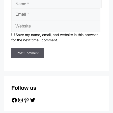
Name
Email
Websi
Save my name, email, and website in this browser
for the next time I comment.
Follow us
Facebook
Instagram
Pinterest
Twitter