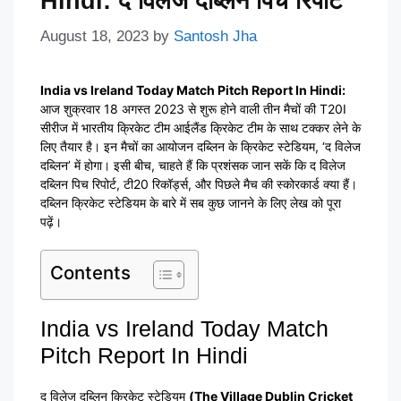
Hindi: द विलेज दब्लिन पिच रिपोर्ट
August 18, 2023
by
Santosh Jha
India vs Ireland Today Match Pitch Report In Hindi:
आज शुक्रवार 18 अगस्त 2023 से शुरू होने वाली तीन मैचों की T20I
सीरीज में भारतीय क्रिकेट टीम आईलैंड क्रिकेट टीम के साथ टक्कर लेने के
लिए तैयार है। इन मैचों का आयोजन दब्लिन के क्रिकेट स्टेडियम, ‘द विलेज
दब्लिन’ में होगा। इसी बीच, चाहते हैं कि प्रशंसक जान सकें कि द विलेज
दब्लिन पिच रिपोर्ट, टी20 रिकॉर्ड्स, और पिछले मैच की स्कोरकार्ड क्या हैं।
दब्लिन क्रिकेट स्टेडियम के बारे में सब कुछ जानने के लिए लेख को पूरा
पढ़ें।
Contents
India vs Ireland Today Match
Pitch Report In Hindi
द विलेज दब्लिन क्रिकेट स्टेडियम
(The Village Dublin Cricket