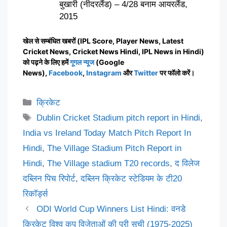
बुखारी (नीदरलैंड) – 4/28 बनाम आयरलैंड,
2015
खेल से सम्बंधित खबरों (IPL Score, Player News, Latest
Cricket News, Cricket News Hindi, IPL News in Hindi)
को पढ़ने के लिए हमें
गूगल न्यूज
(Google
News),
Facebook
,
Instagram
और
Twitter
पर फॉलो करें।
Categories
क्रिकेट
Tags
Dublin Cricket Stadium pitch report in Hindi
,
India vs Ireland Today Match Pitch Report In
Hindi
,
The Village Stadium Pitch Report in
Hindi
,
The Village stadium T20 records
,
द विलेज
दब्लिन पिच रिपोर्ट
,
दब्लिन क्रिकेट स्टेडियम के टी20
रिकॉर्ड्स
ODI World Cup Winners List Hindi: वनडे
क्रिकेट विश्व कप विजेताओं की पूरी सूची (1975-2025)