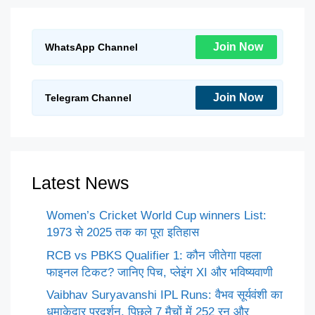
Join Now
WhatsApp Channel
Join Now
Telegram Channel
Latest News
Women’s Cricket World Cup winners List:
1973 से 2025 तक का पूरा इतिहास
RCB vs PBKS Qualifier 1: कौन जीतेगा पहला
फाइनल टिकट? जानिए पिच, प्लेइंग XI और भविष्यवाणी
Vaibhav Suryavanshi IPL Runs: वैभव सूर्यवंशी का
धमाकेदार प्रदर्शन, पिछले 7 मैचों में 252 रन और