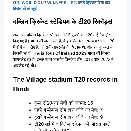
ODI WORLD CUP WINNERS LIST: वनडे क्रिकेट विश्व कप
विजेताओं की सूची
दब्लिन क्रिकेट स्टेडियम के टी20 रिकॉर्ड्स
अब तक, दब्लिन क्रिकेट स्टेडियम में 16 पुरुषों के टी20आई मैच होस्ट
किए गए हैं। भारत की बात करते हैं, वे इस क्रिकेट ग्राउंड पर चार टी20
मैचों में भाग लिए हैं, जो सभी आयरलैंड के खिलाफ थे, और हर मुकाबले में
विजयी रहे हैं।
India Tour Of Ireland 2023
भारत की तिसरी
आयरलैंड टूर है, इससे पहले भारतीय क्रिकेट टीम 2018 और 2022 में
आईलैंड गई थी।
The Village stadium T20 records in
Hindi
कुल टी20आई मैचों की संख्या: 16
पहले बल्लेबाज टीम द्वारा जीते गए मैच: 7
दूसरे बल्लेबाज टीम द्वारा जीते गए मैच: 9
टी20आई में द विलेज दब्लिन की औसत पहले