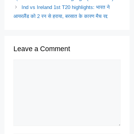
Ind vs Ireland 1st T20 highlights: भारत ने
आयरलैंड को 2 रन से हराया, बरसात के कारण मैच रद्द
Leave a Comment
Comment