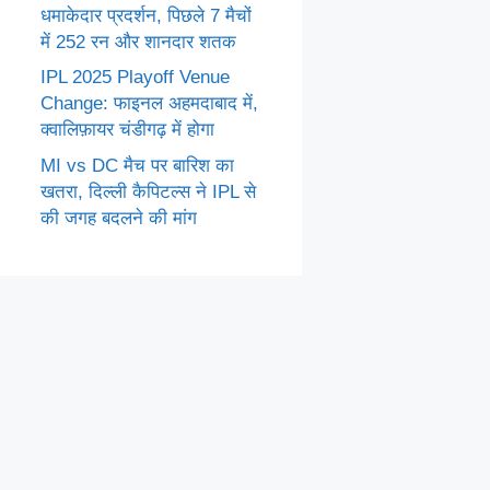
धमाकेदार प्रदर्शन, पिछले 7 मैचों
में 252 रन और शानदार शतक
IPL 2025 Playoff Venue
Change: फाइनल अहमदाबाद में,
क्वालिफ़ायर चंडीगढ़ में होगा
MI vs DC मैच पर बारिश का
खतरा, दिल्ली कैपिटल्स ने IPL से
की जगह बदलने की मांग