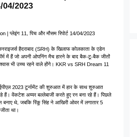
14/04/2023
 प्लेइंग 11, पिच और मौसम रिपोर्ट 14/04/2023
राइजर्स हैदराबाद (SRH) के खिलाफ कोलकाता के एडेन
र्म में हैं जो अपनी ओपनिंग मैच हारने के बाद बैक-टू-बैक जीतों
मविश्वास भी उच्च रहने वाले होंगे। KKR vs SRH Dream 11
एल 2023 टूर्नामेंट की शुरुआत में हार के साथ शुरुआत
हैं। वेंकटेश अय्यर बल्लेबाजी करते हुए रन बना रहे हैं। पिछले
3 रन बनाए थे, जबकि रिंकू सिंह ने आखिरी ओवर में लगातार 5
 जीता था।