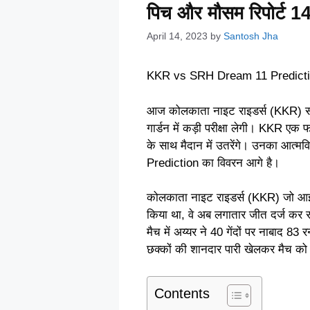
पिच और मौसम रिपोर्ट 
April 14, 2023
by
Santosh Jha
KKR vs SRH Dream 11 Prediction |
आज कोलकाता नाइट राइडर्स (KKR) सन
गार्डन में कड़ी परीक्षा लेगी। KKR एक फॉ
के साथ मैदान में उतरेंगे। उनका आत्
Prediction का विवरन आगे है।
कोलकाता नाइट राइडर्स (KKR) जो आईपी
किया था, वे अब लगातार जीत दर्ज कर रहे 
मैच में अय्यर ने 40 गेंदों पर नाबाद 8
छक्कों की शानदार पारी खेलकर मैच को
Contents