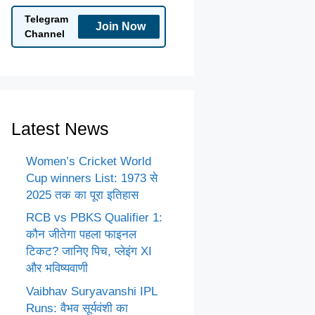
Telegram
Join Now
Channel
Latest News
Women’s Cricket World
Cup winners List: 1973 से
2025 तक का पूरा इतिहास
RCB vs PBKS Qualifier 1:
कौन जीतेगा पहला फाइनल
टिकट? जानिए पिच, प्लेइंग XI
और भविष्यवाणी
Vaibhav Suryavanshi IPL
Runs: वैभव सूर्यवंशी का