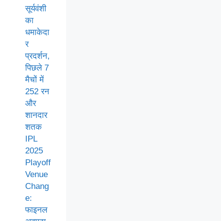
सूर्यवंशी
का
धमाकेदा
र
प्रदर्शन,
पिछले 7
मैचों में
252 रन
और
शानदार
शतक
IPL
2025
Playoff
Venue
Chang
e:
फाइनल