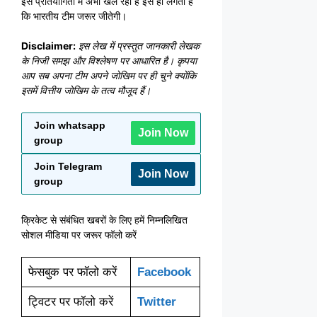
इस प्रतियोगिता में अभी खेल रही है इसे ही लगता है
कि भारतीय टीम जरूर जीतेगी।
Disclaimer:
इस लेख में प्रस्तुत जानकारी लेखक
के निजी समझ और विश्लेषण पर आधारित है। कृपया
आप सब अपना टीम अपने जोखिम पर ही चुने क्योंकि
इसमें वित्तीय जोखिम के तत्व मौजूद हैं।
Join whatsapp
Join Now
group
Join Telegram
Join Now
group
क्रिकेट से संबंधित खबरों के लिए हमें निम्नलिखित
सोशल मीडिया पर जरूर फॉलो करें
फेसबुक पर फॉलो करें
Facebook
ट्विटर पर फॉलो करें
Twitter