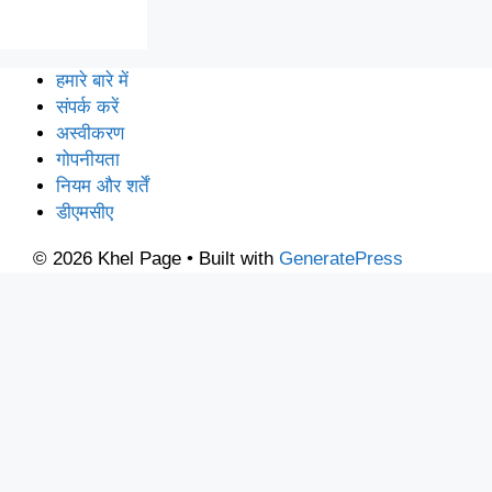
हमारे बारे में
संपर्क करें
अस्वीकरण
गोपनीयता
नियम और शर्तें
डीएमसीए
© 2026 Khel Page
• Built with
GeneratePress