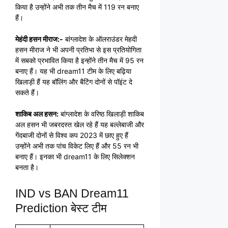
किया है उन्होंने अभी तक तीन मैच में 119 रन बनाए
हैं।
मेहंदी हसन मीराज:-
बांग्लादेश के ऑलराउंडर मेहदी
हसन मीराज ने भी अपनी प्रतिभा से इस प्रतियोगिता
में सबको प्रभावित किया है इन्होंने तीन मैच में 95 रन
बनाए हैं। यह भी dream11 टीम के लिए बढ़िया
खिलाड़ी हैं यह बॉलिंग और बैटिंग दोनों से पॉइंट दे
सकते हैं।
शाकिब अल हसन:
बांग्लादेश के वरिष्ठ खिलाड़ी शाकिब
अल हसन भी जबरदस्त खेल रहे हैं यह बल्लेबाजी और
गेंदबाजी दोनों से विश्व कप 2023 में छाए हुए हैं
उन्होंने अभी तक पांच विकेट लिए हैं और 55 रन भी
बनाए हैं। इनका भी dream11 के लिए सिलेक्शन
बनता है।
IND vs BAN Dream11
Prediction बेस्ट टीम