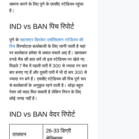
सामना करने के लिए पुणे के एमसीए स्टेडियम पहुंचा
है।
IND vs BAN पिच रिपोर्ट
पुणे के
महाराष्ट्र क्रिकेट एसोसिएशन स्टेडियम की
पिच
विस्फोटक बल्लेबाजी के लिए जानी जाती है यहां
पर बल्लेबाज हमेशा से धमाल मचाते आए हैं। खासकर
वनडे मैच की बात करें तो इस स्टेडियम पर खेले गए
पिछले 7 मैच में पहली पारी में 300 से ज्यादा रन चार
बार बनाए गए हैं और दूसरी पारी में भी दो बार 300 से
ज्यादा रन बने हैं। एमसीए स्टेडियम की पिच पूर्ण रूप
से बल्लेबाजों के अनुकूल रहने वाली है। थोड़ा बहुत
पेसर को मदद मिल सकती है लेकिन स्पिन के लिए
कोई जगह नहीं है।
IND vs BAN वेदर रिपोर्ट
26-33 डिग्री
तापमान
सेल्सियस