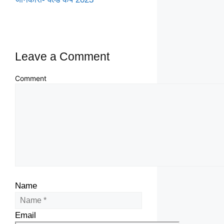
Leave a Comment
Comment
Name
Email