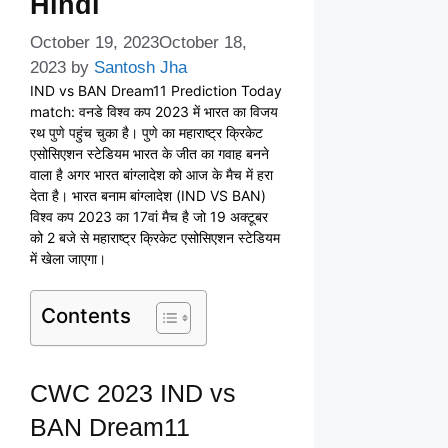
Hindi
October 19, 2023
October 18,
2023
by
Santosh Jha
IND vs BAN Dream11 Prediction Today
match: वनडे विश्व कप 2023 में भारत का विजय
रथ पुणे पहुंच चुका है। पुणे का महाराष्ट्र क्रिकेट
एसोसिएशन स्टेडियम भारत के जीत का गवाह बनने
वाला है अगर भारत बांग्लादेश को आज के मैच में हरा
देता है। भारत बनाम बांग्लादेश (IND VS BAN)
विश्व कप 2023 का 17वां मैच है जो 19 अक्टूबर
को 2 बजे से महाराष्ट्र क्रिकेट एसोसिएशन स्टेडियम
में खेला जाएगा।
Contents
CWC 2023 IND vs
BAN Dream11