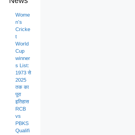
News
Wome
n’s
Cricke
t
World
Cup
winner
s List:
1973 से
2025
तक का
पूरा
इतिहास
RCB
vs
PBKS
Qualifi