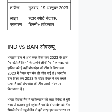
तारीख
गुरुवार, 19 अक्टूबर 2023
लाइव
स्टार स्पोर्ट नेटवर्क,
प्रसारण
डिज्नी+ हॉटस्टार
IND vs BAN ओवरव्यू
भारतीय टीम ने अभी तक विश्व कप 2023 के तीन
मैच खेले हैं जिनमें से उन्होंने तीनों मैच में शानदार जी
हासिल की है वहीं बांग्लादेश की टीम ने विश्व कप
2023 में केवल एक मैच ही जीत पाई है। भारतीय
टीम विश्व कप 2023 के पॉइंट टेबल में वन सबसे
ऊपर है वहीं बांग्लादेश की टीम सातवें नंबर पर
विराजमान है।
भारत पिछला मैच में पाकिस्तान को सात विकेट से बुरी
तरह से हराकर पुणे पहुंचा है जबकि बांग्लादेश की टीम
पिछले मैच में न्यूजीलैंड से बुरी तरह हार कर भारत का