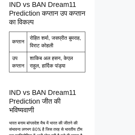
IND vs BAN Dream11
Prediction कप्तान उप कप्तान
का विकल्प
रोहित शर्मा, जसप्रीत बुमराह,
कप्तान
विराट कोहली
उप
शाकिब अल हसन, केएल
कप्तान
राहुल, हार्दिक पांड्या
IND vs BAN Dream11
Prediction जीत की
भविष्यवाणी
भारत बनाम बांग्लादेश मैच में भारत की जीतने की
संभावना लगभग 80% है जिस तरह से भारतीय टीम