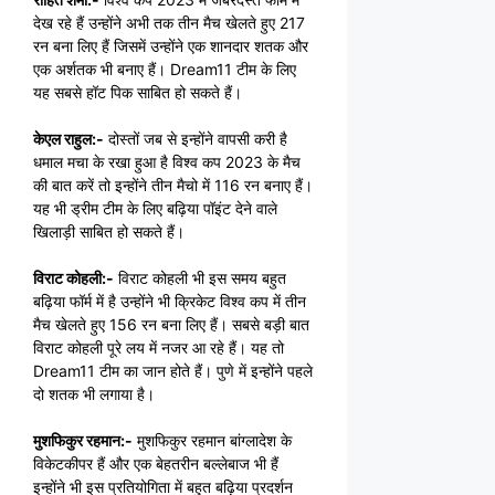
देख रहे हैं उन्होंने अभी तक तीन मैच खेलते हुए 217
रन बना लिए हैं जिसमें उन्होंने एक शानदार शतक और
एक अर्शतक भी बनाए हैं। Dream11 टीम के लिए
यह सबसे हॉट पिक साबित हो सकते हैं।
केएल राहुल:-
दोस्तों जब से इन्होंने वापसी करी है
धमाल मचा के रखा हुआ है विश्व कप 2023 के मैच
की बात करें तो इन्होंने तीन मैचो में 116 रन बनाए हैं।
यह भी ड्रीम टीम के लिए बढ़िया पॉइंट देने वाले
खिलाड़ी साबित हो सकते हैं।
विराट कोहली:-
विराट कोहली भी इस समय बहुत
बढ़िया फॉर्म में है उन्होंने भी क्रिकेट विश्व कप में तीन
मैच खेलते हुए 156 रन बना लिए हैं। सबसे बड़ी बात
विराट कोहली पूरे लय में नजर आ रहे हैं। यह तो
Dream11 टीम का जान होते हैं। पुणे में इन्होंने पहले
दो शतक भी लगाया है।
मुशफिकुर रहमान:-
मुशफिकुर रहमान बांग्लादेश के
विकेटकीपर हैं और एक बेहतरीन बल्लेबाज भी हैं
इन्होंने भी इस प्रतियोगिता में बहुत बढ़िया प्रदर्शन