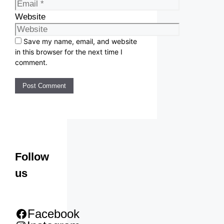
Website
Save my name, email, and website
in this browser for the next time I
comment.
Follow
us
Facebook