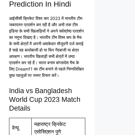
Prediction In Hindi
आईसीसी क्रिकेट विश्व कप 2023 में भारतीय टीम
जबरदस्त प्रदर्शन कर रही है और अभी तक टीम
इंडिया के सभी खिलाड़ियों ने अपने सर्वश्रेष्ठ प्रदर्शन
का नमूना दिखाए है। भारतीय टीम विश्व कप के मैच
के सभी क्षेत्रों में अपनी धमाकेदार मौजूदगी दर्ज कराई
है चाहे वह बल्लेबाजी हो या फिर गेंदबाजी या क्षेत्र
आरक्षण। भारतीय खिलाड़ी सभी क्षेत्रों में उम्दा
प्रदर्शन कर रहे हैं। भारत बनाम बांग्लादेश मैच के
लिए Dream11 का टीम बनाने से पहले निम्नलिखित
कुछ पहलुओं पर जरूर विचार करें।
India vs Bangladesh
World Cup 2023 Match
Details
महाराष्ट्र क्रिकेट
वेन्यू
एसोसिएशन पुणे