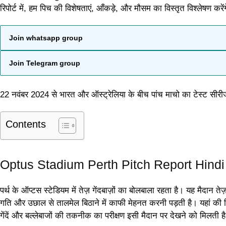
रिपोर्ट में, हम पिच की विशेषताएं, आँकड़े, और मौसम का विस्तृत विश्लेषण करें
Join whatsapp group
Join Telegram group
22 नवंबर 2024 से भारत और ऑस्ट्रेलिया के बीच पांच माचो का टेस्ट सीरीज 
Contents
Optus Stadium Perth Pitch Report Hindi
पर्थ के ऑप्टस स्टेडियम में तेज़ गेंदबाज़ों का बोलबाला रहता है। यह मैदान त
गति और उछाल से तालमेल बिठाने में काफी मेहनत करनी पड़ती है। यहां की पिच
गेंदें और बल्लेबाजों की तकनीक का परीक्षण इसी मैदान पर देखने को मिलती ह