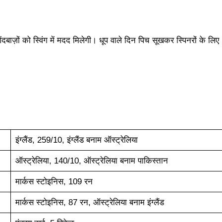
ंदबाज़ों को स्विंग में मदद मिलेगी। धूप वाले दिन पिच सूखकर स्पिनरों के लिए
इंग्लैंड, 259/10, इंग्लैंड बनाम ऑस्ट्रेलिया
ऑस्ट्रेलिया, 140/10, ऑस्ट्रेलिया बनाम पाकिस्तान
मार्कस स्टोइनिस, 109 रन
मार्कस स्टोइनिस, 87 रन, ऑस्ट्रेलिया बनाम इंग्लैंड