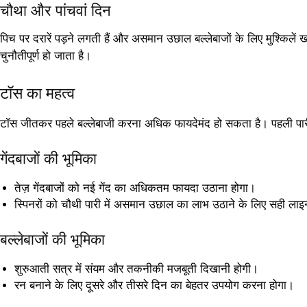
चौथा और पांचवां दिन
पिच पर दरारें पड़ने लगती हैं और असमान उछाल बल्लेबाजों के लिए मुश्किलें खड
चुनौतीपूर्ण हो जाता है।
टॉस का महत्व
टॉस जीतकर पहले बल्लेबाजी करना अधिक फायदेमंद हो सकता है। पहली पारी 
गेंदबाजों की भूमिका
तेज़ गेंदबाजों को नई गेंद का अधिकतम फायदा उठाना होगा।
स्पिनरों को चौथी पारी में असमान उछाल का लाभ उठाने के लिए सही लाइ
बल्लेबाजों की भूमिका
शुरुआती सत्र में संयम और तकनीकी मजबूती दिखानी होगी।
रन बनाने के लिए दूसरे और तीसरे दिन का बेहतर उपयोग करना होगा।