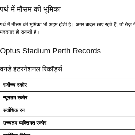
पर्थ में मौसम की भूमिका
पर्थ में मौसम की भूमिका भी अहम होती है। अगर बादल छाए रहते हैं, तो तेज़ गे
मददगार हो सकती है।
Optus Stadium Perth Records
वनडे इंटरनेशनल रिकॉर्ड्स
सर्वोच्च स्कोर
न्यूनतम स्कोर
सर्वाधिक रन
उच्चतम व्यक्तिगत स्कोर