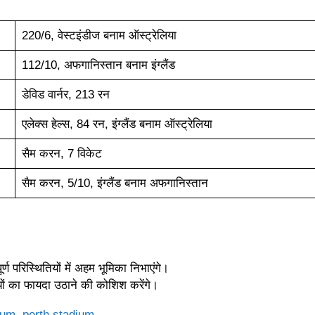
220/6, वेस्टइंडीज बनाम ऑस्ट्रेलिया
112/10, अफगानिस्तान बनाम इंग्लैंड
डेविड वार्नर, 213 रन
एलेक्स हेल्स, 84 रन, इंग्लैंड बनाम ऑस्ट्रेलिया
सैम करन, 7 विकेट
सैम करन, 5/10, इंग्लैंड बनाम अफगानिस्तान
ण परिस्थितियों में अहम भूमिका निभाएंगे।
ियों का फायदा उठाने की कोशिश करेंगे।
ium
,
perth stadium