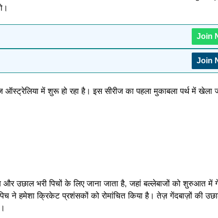
गे।
Join
Join
ऑस्ट्रेलिया में शुरू हो रहा है। इस सीरीज का पहला मुकाबला पर्थ में खेला
ेज़ और उछाल भरी पिचों के लिए जाना जाता है, जहां बल्लेबाजों को शुरुआत में ग
 ने हमेशा क्रिकेट प्रशंसकों को रोमांचित किया है। तेज़ गेंदबाज़ों की उछ
ै।