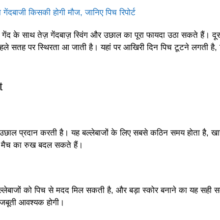
 गेंदबाजी किसकी होगी मौज, जानिए पिच रिपोर्ट
 गेंद के साथ तेज़ गेंदबाज़ स्विंग और उछाल का पूरा फायदा उठा सकते हैं। द
 पहले सतह पर स्थिरता आ जाती है। यहां पर आखिरी दिन पिच टूटने लगती है,
t
 और उछाल प्रदान करती है। यह बल्लेबाजों के लिए सबसे कठिन समय होता है, 
र मैच का रुख बदल सकते हैं।
 बल्लेबाजों को पिच से मदद मिल सकती है, और बड़ा स्कोर बनाने का यह सही 
 मजबूती आवश्यक होगी।