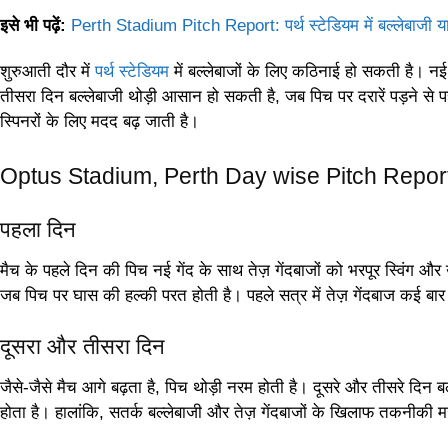
इसे भी पढ़ें:
Perth Stadium Pitch Report: पर्थ स्टेडियम में बल्लेबाजी या
शुरुआती दौर में
पर्थ स्टेडियम
में बल्लेबाजों के लिए कठिनाई हो सकती है। नई
तीसरा दिन बल्लेबाजी थोड़ी आसान हो सकती है, जब पिच पर दरारें पड़ने से
स्पिनरों के लिए मदद बढ़ जाती है।
Optus Stadium, Perth Day wise Pitch Repor
पहला दिन
मैच के पहले दिन की पिच नई गेंद के साथ तेज़ गेंदबाजों को भरपूर स्विंग
जब पिच पर घास की हल्की परत होती है। पहले सत्र में तेज़ गेंदबाज कई बा
दूसरा और तीसरा दिन
जैसे-जैसे मैच आगे बढ़ता है, पिच थोड़ी नरम होती है। दूसरे और तीसरे दिन
होता है। हालांकि, सतर्क बल्लेबाजी और तेज़ गेंदबाजों के खिलाफ तकनीकी