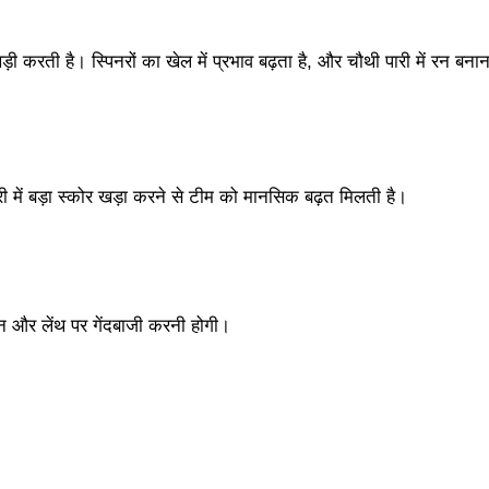
़ी करती है। स्पिनरों का खेल में प्रभाव बढ़ता है, और चौथी पारी में रन बनान
में बड़ा स्कोर खड़ा करने से टीम को मानसिक बढ़त मिलती है।
न और लेंथ पर गेंदबाजी करनी होगी।