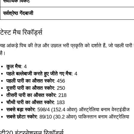
सर्वाधिक विकेट
सर्वश्रेष्ठ गेंदबाजी
टेस्ट मैच रिकॉर्ड्स
यह आंकड़े पिच की तेज़ और उछाल भरी प्रकृति को दर्शाते हैं, जो पहली पारी मे
है।
कुल मैच
: 4
पहले बल्लेबाजी करते हुए जीते गए मैच
: 4
पहली पारी का औसत स्कोर
: 456
दूसरी पारी का औसत स्कोर
: 250
तीसरी पारी का औसत स्कोर
: 218
चौथी पारी का औसत स्कोर
: 183
सबसे बड़ा स्कोर
: 598/4 (152.4 ओवर) ऑस्ट्रेलिया बनाम वेस्टइंडीज
सबसे छोटा स्कोर
: 89/10 (30.2 ओवर) पाकिस्तान बनाम ऑस्ट्रेलिया
टी20 इंटरनेशनल रिकॉर्ड्स