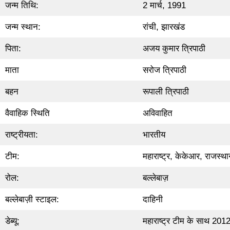
जन्म तिथि:
2 मार्च, 1991
जन्म स्थान:
रांची, झारखंड
पिता:
अजय कुमार त्रिपाठी
माता
सरोज त्रिपाठी
बहन
रूपाली त्रिपाठी
वैवाहिक स्थिति
अविवाहित
राष्ट्रीयता:
भारतीय
टीम:
महाराष्ट्र, केकेआर, राजस्थ
रोल:
बल्लेबाज़
बल्लेबाज़ी स्टाइल:
दाहिनी
डेब्यू:
महाराष्ट्र टीम के साथ 201