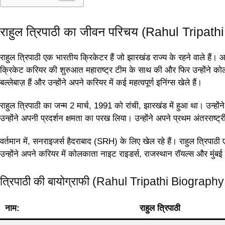
राहुल त्रिपाठी का जीवन परिचय (Rahul Tripat
राहुल त्रिपाठी एक भारतीय क्रिकेटर हैं जो झारखंड राज्य के रहने वाले हैं।
क्रिकेट करियर की शुरुआत महाराष्ट्र टीम के साथ की और फिर उन्होंने कोलक
बल्लेबाज़ हैं और उन्होंने अपने करियर में कई महत्वपूर्ण इनिंग्स खेले हैं।
राहुल त्रिपाठी का जन्म 2 मार्च, 1991 को रांची, झारखंड में हुआ था। उन्हो
उन्होंने अपनी प्रदर्शन क्षमता का परख लिया। उन्होंने अपने प्रथम अंतरराष्ट्
वर्तमान में, सनराइजर्स हैदराबाद (SRH) के लिए खेल रहे हैं। राहुल त्रिपाठी ए
उन्होंने अपने करियर में कोलकाता नाइट राइडर्स, राजस्थान रॉयल्स और मुंबई इ
त्रिपाठी की बायोग्राफी (Rahul Tripathi Biograp
नाम:
राहुल त्रिपाठी