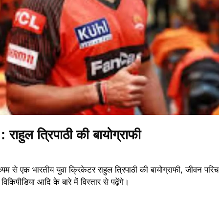
हुल त्रिपाठी की बायोग्राफी
 से एक भारतीय युवा क्रिकेटर राहुल त्रिपाठी की बायोग्राफी, जीवन परि
िकिपीडिया आदि के बारे में विस्तार से पढ़ेंगे।