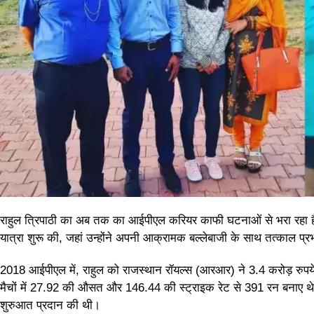
राहुल त्रिपाठी का अब तक का आईपीएल करियर काफी घटनाओं से भरा रहा है।
यात्रा शुरू की, जहां उन्होंने अपनी आक्रामक बल्लेबाजी के साथ तत्काल प्
2018 आईपीएल में, राहुल को राजस्थान रॉयल्स (आरआर) ने 3.4 करोड़ रुपये मे
मैचों में 27.92 की औसत और 146.44 की स्ट्राइक रेट से 391 रन बनाए थे।
शुरुआत प्रदान की थी।