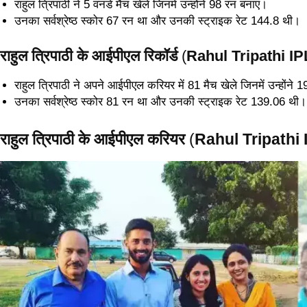
राहुल त्रिपाठी ने 5 वनडे मैच खेले जिनमें उन्होंने 98 रन बनाए।
उनका सर्वश्रेष्ठ स्कोर 67 रन था और उनकी स्ट्राइक रेट 144.8 थी।
राहुल त्रिपाठी के आईपीएल रिकॉर्ड
(
Rahul Tripathi I
राहुल त्रिपाठी ने अपने आईपीएल करियर में 81 मैच खेले जिनमें उन्होंने
उनका सर्वश्रेष्ठ स्कोर 81 रन था और उनकी स्ट्राइक रेट 139.06 थी।
राहुल त्रिपाठी के आईपीएल करियर
(
Rahul Tripathi