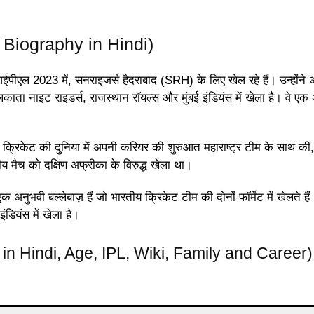
hi Biography in Hindi)
 आईपीएल 2023 में, सनराइजर्स हैदराबाद (SRH) के लिए खेल रहे हैं। उन्होंने
ाता नाइट राइडर्स, राजस्थान रॉयल्स और मुंबई इंडियंस में खेला है। वे एक 
ंने क्रिकेट की दुनिया में अपनी करियर की शुरुआत महाराष्ट्र टीम के साथ की,
रीय मैच को दक्षिण अफ्रीका के विरुद्ध खेला था।
क अनुभवी बल्लेबाज़ हैं जो भारतीय क्रिकेट टीम की दोनों फॉर्मेट में खेलते हैं
ंडियंस में खेला है।
hy in Hindi, Age, IPL, Wiki, Family and Career)