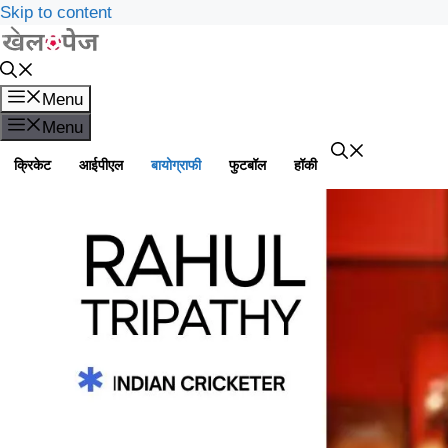
Skip to content
Menu
Menu
क्रिकेट
आईपीएल
बायोग्राफी
फुटबॉल
हॉकी