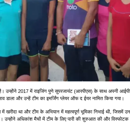
 उन्होंने 2017 में राइजिंग पुणे सुपरजायंट (आरपीएस) के साथ अपनी आईप
रभाव डाला और उन्हें टीम का इमर्जिंग प्लेयर ऑफ द ईयर नामित किया गया।
ं खरीदा था और टीम के अभियान में महत्वपूर्ण भूमिका निभाई थी, जिसमें उन्ह
 उन्होंने अधिकांश मैचों में टीम के लिए पारी की शुरुआत की और विस्फोटक