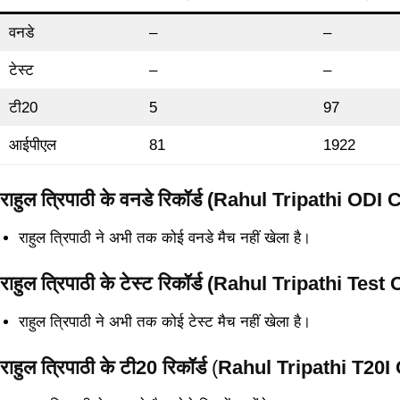
वनडे
–
–
टेस्ट
–
–
टी20
5
97
आईपीएल
81
1922
राहुल त्रिपाठी के वनडे रिकॉर्ड (Rahul Tripathi ODI
राहुल त्रिपाठी ने अभी तक कोई वनडे मैच नहीं खेला है।
राहुल त्रिपाठी के टेस्ट रिकॉर्ड (Rahul Tripathi Test
राहुल त्रिपाठी ने अभी तक कोई टेस्ट मैच नहीं खेला है।
राहुल त्रिपाठी के टी20 रिकॉर्ड
(
Rahul Tripathi T20I