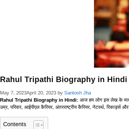
Rahul Tripathi Biography in Hindi : रा
May 7, 2023
April 20, 2023
by
Santosh Jha
Rahul Tripathi Biography in Hindi:
आज हम लोग इस लेख के माध्यम
उम्र, परिवार, आईपीएल कैरियर, अंतरराष्ट्रीय कैरियर, नेटवर्थ, रिकार्ड्स और व
Contents