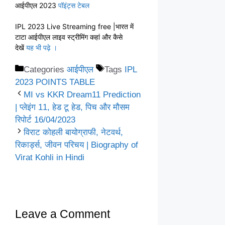
आईपीएल 2023
पॉइंट्स टेबल
IPL 2023 Live Streaming free |भारत में
टाटा आईपीएल लाइव स्ट्रीमिंग कहां और कैसे
देखें
यह भी पढ़े ।
Categories
आईपीएल
Tags
IPL
2023 POINTS TABLE
MI vs KKR Dream11 Prediction
| प्लेइंग 11, हेड टू हेड, पिच और मौसम
रिपोर्ट 16/04/2023
विराट कोहली बायोग्राफी, नेटवर्थ,
रिकार्ड्स, जीवन परिचय | Biography of
Virat Kohli in Hindi
Leave a Comment