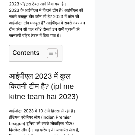
2023 पॉइंट्स टेबल आगे दिया गया है।
2023 के आईपीएल में कितने टीम है? आईपीएल की
सबसे मजबूत टीम कौन सी है? 2023 में कौन सी
आईपीएल टीम मजबूत है? आईपीएल में सबसे नंबर वन
टीम कौन सी चल रही? दोस्तो इन सभी प्रश्नों की
जानकरी पॉइंट टेबल में दिया गया है।
Contents
आईपीएल 2023 में कुल
कितनी टीम है? (ipl me
kitne team hai 2023)
आईपीएल 2023 में 10 टीमें हिस्सा लें रही है।
इंडियन प्रीमियर लीग (Indian Premier
League) दुनिया की सबसे लोकप्रिय टी20
क्रिकेट लीग है। यह फ्रेंचाइजी आधारित लीग है,