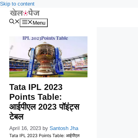
Skip to content
Menu
Tata IPL 2023
Points Table:
आईपीएल 2023 पॉइंट्स
टेबल
April 16, 2023
by
Santosh Jha
Tata IPL 2023 Points Table: आईपीएल