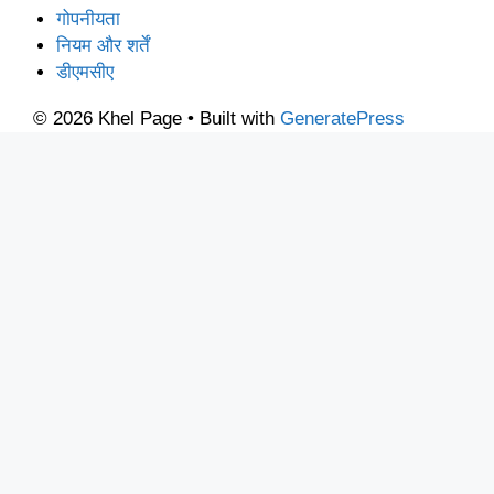
गोपनीयता
नियम और शर्तें
डीएमसीए
© 2026 Khel Page
• Built with
GeneratePress