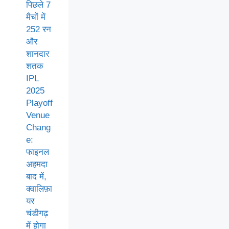
पिछले 7
मैचों में
252 रन
और
शानदार
शतक
IPL
2025
Playoff
Venue
Chang
e:
फाइनल
अहमदा
बाद में,
क्वालिफ़ा
यर
चंडीगढ़
में होगा