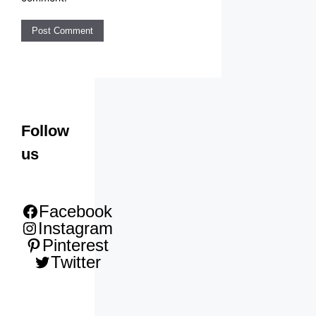
Follow
us
Facebook
Instagram
Pinterest
Twitter