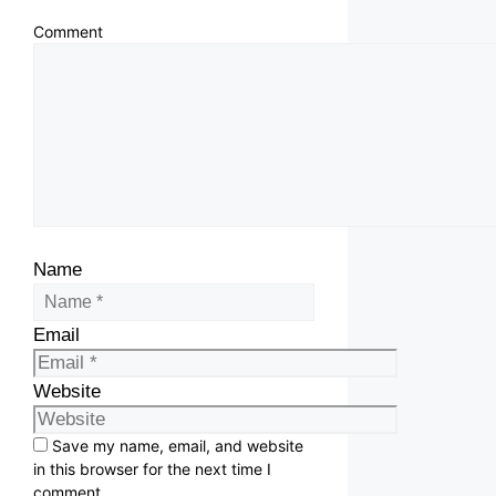
Comment
Name
Email
Website
Save my name, email, and website
in this browser for the next time I
comment.