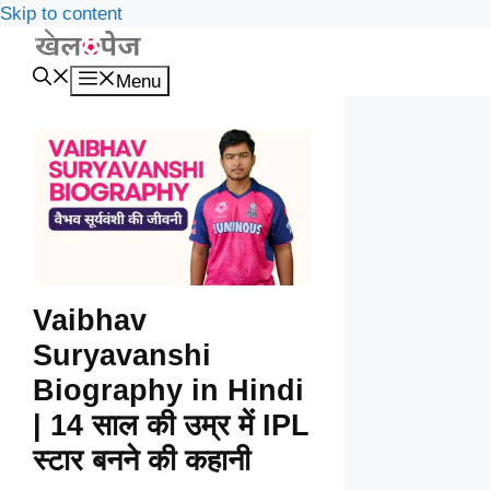
Skip to content
Menu
Vaibhav
Suryavanshi
Biography in Hindi
| 14 साल की उम्र में IPL
स्टार बनने की कहानी