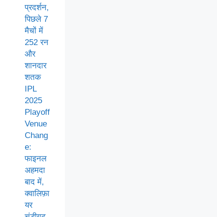
प्रदर्शन,
पिछले 7
मैचों में
252 रन
और
शानदार
शतक
IPL
2025
Playoff
Venue
Chang
e:
फाइनल
अहमदा
बाद में,
क्वालिफ़ा
यर
चंडीगढ़