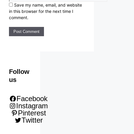
Save my name, email, and website
in this browser for the next time I
comment.
Follow
us
Facebook
Instagram
Pinterest
Twitter