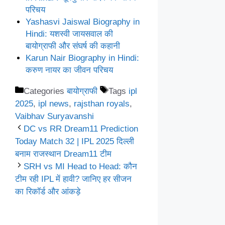
परिचय
Yashasvi Jaiswal Biography in
Hindi: यशस्वी जायसवाल की
बायोग्राफी और संघर्ष की कहानी
Karun Nair Biography in Hindi:
करुण नायर का जीवन परिचय
Categories
बायोग्राफी
Tags
ipl
2025
,
ipl news
,
rajsthan royals
,
Vaibhav Suryavanshi
DC vs RR Dream11 Prediction
Today Match 32 | IPL 2025 दिल्ली
बनाम राजस्थान Dream11 टीम
SRH vs MI Head to Head: कौन
टीम रही IPL में हावी? जानिए हर सीजन
का रिकॉर्ड और आंकड़े