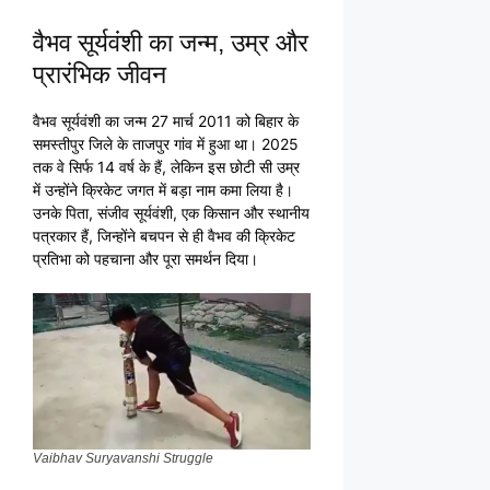
वैभव सूर्यवंशी का जन्म, उम्र और
प्रारंभिक जीवन
वैभव सूर्यवंशी का जन्म 27 मार्च 2011 को बिहार के
समस्तीपुर जिले के ताजपुर गांव में हुआ था। 2025
तक वे सिर्फ 14 वर्ष के हैं, लेकिन इस छोटी सी उम्र
में उन्होंने क्रिकेट जगत में बड़ा नाम कमा लिया है।
उनके पिता, संजीव सूर्यवंशी, एक किसान और स्थानीय
पत्रकार हैं, जिन्होंने बचपन से ही वैभव की क्रिकेट
प्रतिभा को पहचाना और पूरा समर्थन दिया।
Vaibhav Suryavanshi Struggle