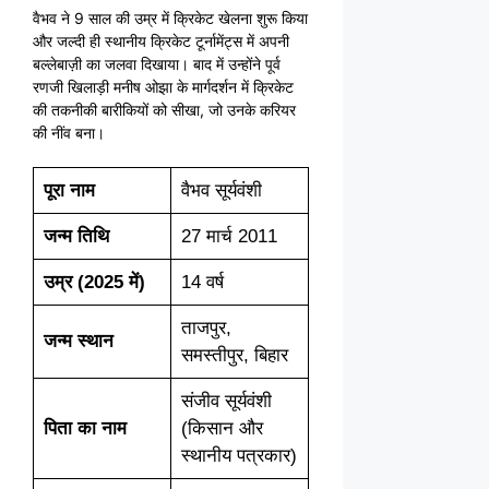
वैभव ने 9 साल की उम्र में क्रिकेट खेलना शुरू किया
और जल्दी ही स्थानीय क्रिकेट टूर्नामेंट्स में अपनी
बल्लेबाज़ी का जलवा दिखाया। बाद में उन्होंने पूर्व
रणजी खिलाड़ी मनीष ओझा के मार्गदर्शन में क्रिकेट
की तकनीकी बारीकियों को सीखा, जो उनके करियर
की नींव बना।
पूरा नाम
वैभव सूर्यवंशी
जन्म तिथि
27 मार्च 2011
उम्र (2025 में)
14 वर्ष
ताजपुर,
जन्म स्थान
समस्तीपुर, बिहार
संजीव सूर्यवंशी
पिता का नाम
(किसान और
स्थानीय पत्रकार)