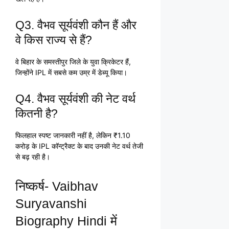
Q3. वैभव सूर्यवंशी कौन हैं और
वे किस राज्य से हैं?
वे बिहार के समस्तीपुर जिले के युवा क्रिकेटर हैं,
जिन्होंने IPL में सबसे कम उम्र में डेब्यू किया।
Q4. वैभव सूर्यवंशी की नेट वर्थ
कितनी है?
फिलहाल स्पष्ट जानकारी नहीं है, लेकिन ₹1.10
करोड़ के IPL कॉन्ट्रैक्ट के बाद उनकी नेट वर्थ तेजी
से बढ़ रही है।
निष्कर्ष- Vaibhav
Suryavanshi
Biography Hindi में