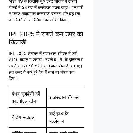
अंडर-19 के खिलाफ युथ टेस्ट सीरीज़ में उन्होंने
चेन्नई में 58 गेंदों में धमाकेदार शतक जड़ा। इस पारी
ने उनके आक्रामक बल्लेबाज़ी स्टाइल और बड़े मंच
पर खेलने की काबिलियत को साबित किया।
IPL 2025 में सबसे कम उम्र का
खिलाड़ी
IPL 2025 ऑक्शन में राजस्थान रॉयल्स ने उन्हें
₹1.10 करोड़ में खरीदा। इससे वे IPL के इतिहास में
सबसे कम उम्र में खरीदे जाने वाले खिलाड़ी बन गए।
इस खबर ने उन्हें पूरे देश में चर्चा का विषय बना
दिया।
वैभव सूर्यवंशी की
राजस्थान रॉयल्स
आईपीएल टीम
बाएं हाथ के
बैटिंग स्टाइल
बल्लेबाज