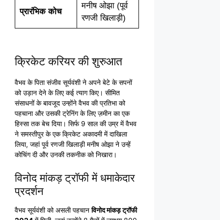
मनीष ओझा (पूर्व
प्रारंभिक कोच
रणजी खिलाड़ी)
क्रिकेट करियर की शुरुआत
वैभव के पिता संजीव सूर्यवंशी ने अपने बेटे के सपनों
को उड़ान देने के लिए कई त्याग किए। सीमित
संसाधनों के बावजूद उन्होंने वैभव की प्रतिभा को
पहचाना और उसकी ट्रेनिंग के लिए ज़मीन का एक
हिस्सा तक बेच दिया। सिर्फ 9 साल की उम्र में वैभव
ने समस्तीपुर के एक क्रिकेट अकादमी में दाखिला
लिया, जहां पूर्व रणजी खिलाड़ी मनीष ओझा ने उन्हें
कोचिंग दी और उनकी तकनीक को निखारा।
विनोद मांकड़ ट्रॉफी में धमाकेदार
प्रदर्शन
वैभव सूर्यवंशी को असली पहचान
विनोद मांकड़ ट्रॉफी