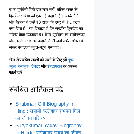
वैभव सूर्यवंशी सिर्फ एक नाम नहीं, बल्कि भारत के
क्रिकेट भविष्य की एक नई कहानी हैं। उनके टैलेंट
और मेहनत ने उन्हें 13 साल की उम्र में IPL स्टार
बना दिया है। यह दिखाता है कि भारतीय क्रिकेट का
भविष्य बेहद उज्ज्वल है। वैभव सूर्यवंशी की बायोग्राफी
और उनके संघर्ष की कहानी कैसी लगी कमेंट बॉक्स में
जरूर बताइएगा बहुत-बहुत धन्यवाद।
खेल से संबंधित खबरों को पढ़ने के लिए हमें
गूगल
न्यूज़
,
फेसबुक
,
ट्विटर
और
इंस्टाग्राम
पर अवश्य
फॉलो करें
संबंधित आर्टिकल पढ़ें
Shubman Gill Biography in
Hindi: सलामी बल्लेबाज शुभमन गिल
का जीवन परिचय
Suryakumar Yadav Biography
in Hindi : सूर्यकुमार यादव का जीवन