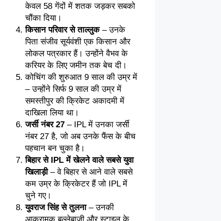
केवल 58 गेंदों में शतक जड़कर सबको
चौंका दिया।
किसान परिवार से ताल्लुक
– उनके
पिता संजीव सूर्यवंशी एक किसान और
लोकल पत्रकार हैं। उन्होंने वैभव के
करियर के लिए जमीन तक बेच दी।
कोचिंग की शुरुआत 9 साल की उम्र में
– उन्होंने सिर्फ 9 साल की उम्र में
समस्तीपुर की क्रिकेट अकादमी में
दाखिला लिया था।
जर्सी नंबर 27
– IPL में उनका जर्सी
नंबर 27 है, जो अब उनके फैंस के बीच
पहचान बन चुका है।
बिहार से IPL में खेलने वाले सबसे युवा
खिलाड़ी
– वे बिहार से आने वाले सबसे
कम उम्र के क्रिकेटर हैं जो IPL में
चुने गए।
युवराज सिंह से तुलना
– उनकी
आक्रामक बल्लेबाज़ी और स्टाइल के