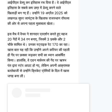
आईपीएल डेब्यू कर इतिहास रच दिया है। वे आईपीएल
इतिहास के सबसे कम उम्र में डेब्यू करने वाले
खिलाड़ी बन गए हैं। उन्होंने 19 अप्रैल 2025 को
लखनऊ सुपर जायंट्स के खिलाफ राजस्थान रॉयल्स
की ओर से अपना पहला मुकाबला खेला।
इस मैच में वैभव ने शानदार प्रदर्शन करते हुए महज
20 गेंदों में 34 रन बनाए, जिसमें 3 छक्के और 2
चौके शामिल थे। उनका स्ट्राइक रेट 170 का रहा।
खास बात यह रही कि उन्होंने अपने करियर की पहली
ही गेंद पर छक्का जड़कर सभी का ध्यान आकर्षित
किया। हालांकि, वे एडन मार्करम की गेंद पर ऋषभ
पंत द्वारा स्टंप आउट हो गए, लेकिन अपनी आक्रामक
बल्लेबाजी से उन्होंने क्रिकेट प्रेमियों के दिल में खास
जगह बना ली।