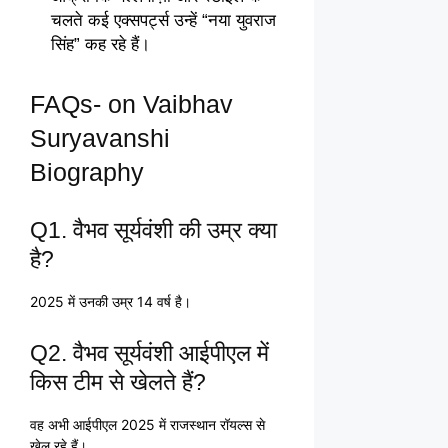
चलते कई एक्सपर्ट्स उन्हें “नया युवराज
सिंह” कह रहे हैं।
FAQs- on Vaibhav
Suryavanshi
Biography
Q1. वैभव सूर्यवंशी की उम्र क्या
है?
2025 में उनकी उम्र 14 वर्ष है।
Q2. वैभव सूर्यवंशी आईपीएल में
किस टीम से खेलते हैं?
वह अभी आईपीएल 2025 में राजस्थान रॉयल्स से
खेल रहे हैं।