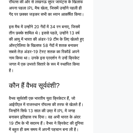
रॉयल्स की ओर से लखनऊ सुपर जायंट्स के खिलाफ
अपना पहला IPL मैच खेला, जिसमें उन्होंने पहली ही
गेंद पर छक्का जड़कर सभी का ध्यान आकर्षित किया।
इस मैच में उन्होंने 20 गेंदों में 34 रन बनाए, जिसमें
तीन छक्के शामिल थे। इससे पहले, उन्होंने 13 वर्ष
की आयु में भारत की अंडर-19 टीम के लिए खेलते हुए
ऑस्ट्रेलिया के खिलाफ 58 गेंदों में शतक बनाकर
सबसे तेज़ अंडर-19 टेस्ट शतक का रिकॉर्ड अपने
नाम किया था। उनके इस प्रदर्शन ने उन्हें क्रिकेट
जगत में एक उभरते सितारे के रूप में स्थापित किया
है।
कौन हैं वैभव सूर्यवंशी?
वैभव सूर्यवंशी एक भारतीय युवा क्रिकेटर हैं, जो
आईपीएल में राजस्थान रॉयल्स की तरफ से खेलते हैं।
जिन्होंने सिर्फ 13 साल की उम्र में IPL में जगह
बनाकर इतिहास रच दिया। वह अभी भारत के अंदर
19 टीम के भी सदस्य हैं। वैभव ने क्रिकेट की दुनिया
में बहुत ही कम समय में अपनी पहचान बना ली है।