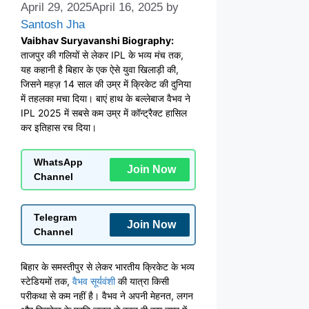
April 29, 2025
April 16, 2025
by
Santosh Jha
Vaibhav Suryavanshi Biography:
ताजपुर की गलियों से लेकर IPL के भव्य मंच तक,
यह कहानी है बिहार के एक ऐसे युवा खिलाड़ी की,
जिसने महज़ 14 साल की उम्र में क्रिकेट की दुनिया
में तहलका मचा दिया। बाएं हाथ के बल्लेबाज वैभव ने
IPL 2025 में सबसे कम उम्र में कॉन्ट्रैक्ट हासिल
कर इतिहास रच दिया।
WhatsApp
Join Now
Channel
Telegram
Join Now
Channel
बिहार के समस्तीपुर से लेकर भारतीय क्रिकेट के भव्य
स्टेडियमों तक,
वैभव सूर्यवंशी
की यात्रा किसी
परीकथा से कम नहीं है। वैभव ने अपनी मेहनत, लगन