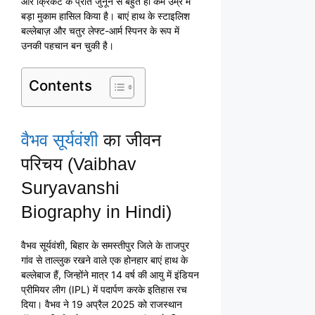
और क्रिकेट के प्रति जुनून से बहुत ही कम उम्र में
बड़ा मुकाम हासिल किया है। बाएं हाथ के स्टाइलिश
बल्लेबाज़ और चतुर लेफ्ट-आर्म स्पिनर के रूप में
उनकी पहचान बन चुकी है।
Contents
वैभव सूर्यवंशी
का जीवन
परिचय (Vaibhav
Suryavanshi
Biography in Hindi)
वैभव सूर्यवंशी, बिहार के समस्तीपुर जिले के ताजपुर
गांव से ताल्लुक रखने वाले एक होनहार बाएं हाथ के
बल्लेबाज हैं, जिन्होंने मात्र 14 वर्ष की आयु में इंडियन
प्रीमियर लीग (IPL) में पदार्पण करके इतिहास रच
दिया। वैभव ने 19 अप्रैल 2025 को राजस्थान