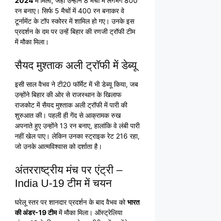
2024
में मिली, जहां उन्होंने 8 मैचों में लगभग 800
रन बनाए। सिर्फ 5 मैचों में 400 रन बनाकर वे
टूर्नामेंट के टॉप स्कोरर में शामिल हो गए। उनके इस
प्रदर्शन के दम पर उन्हें बिहार की रणजी ट्रॉफी टीम
में मौका मिला।
सैयद मुश्ताक अली ट्रॉफी में डेब्यू
इसी साल वैभव ने टी20 फॉर्मेट में भी डेब्यू किया, जब
उन्होंने बिहार की ओर से राजस्थान के खिलाफ
राजकोट में सैयद मुश्ताक अली ट्रॉफी में पारी की
शुरुआत की। पहली ही गेंद से आक्रामक रुख
अपनाते हुए उन्होंने 13 रन बनाए, हालांकि वे लंबी पारी
नहीं खेल पाए। लेकिन उनका स्ट्राइक रेट 216 रहा,
जो उनके आत्मविश्वास को दर्शाता है।
अंतरराष्ट्रीय मंच पर एंट्री –
India U-19 टीम में चयन
घरेलू स्तर पर शानदार प्रदर्शन के बाद वैभव को
भारत
की अंडर-19 टीम
में मौका मिला। ऑस्ट्रेलिया