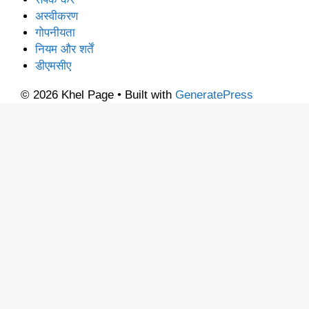
अस्वीकरण
गोपनीयता
नियम और शर्तें
डीएमसीए
© 2026 Khel Page
• Built with
GeneratePress