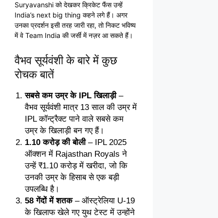
Suryavanshi को देखकर क्रिकेट फैंस उन्हें
India’s next big thing कहने लगे हैं। अगर
उनका प्रदर्शन इसी तरह जारी रहा, तो निकट भविष्य
में वे Team India की जर्सी में नज़र आ सकते हैं।
वैभव सूर्यवंशी के बारे में कुछ
रोचक बातें
सबसे कम उम्र के IPL खिलाड़ी
–
वैभव सूर्यवंशी मात्र 13 साल की उम्र में
IPL कॉन्ट्रैक्ट पाने वाले सबसे कम
उम्र के खिलाड़ी बन गए हैं।
1.10 करोड़ की बोली
– IPL 2025
ऑक्शन में Rajasthan Royals ने
उन्हें ₹1.10 करोड़ में खरीदा, जो कि
उनकी उम्र के हिसाब से एक बड़ी
उपलब्धि है।
58 गेंदों में शतक
– ऑस्ट्रेलिया U-19
के खिलाफ खेले गए युथ टेस्ट में उन्होंने