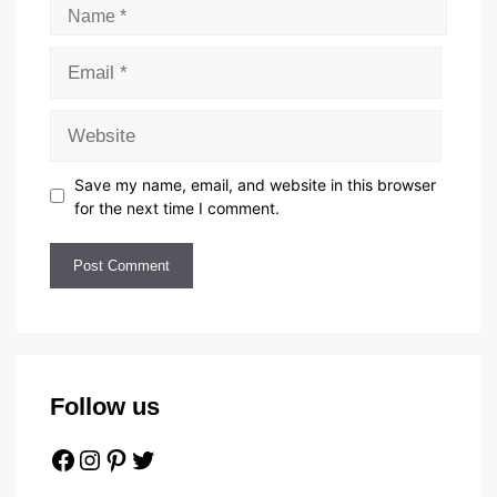
Name
Email
Website
Save my name, email, and website in this browser
for the next time I comment.
Follow us
Facebook
Instagram
Pinterest
Twitter