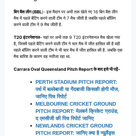
बिग बैश लीग (BBL
)- इस मैदान पर अभी तक खेले गए 16 बिग बैश लीग
मैच में पहले बैटिंग करने वाली टीम ने 7 मैच जीती है जबकि पहले बॉलिंग
करने वाली टीम ने 9 मैच जीती है.
T20 इंटरनेशनल
– यहां पर अभी तक 9 T20 इंटरनेशनल मैच खेला गया
है, जिसमें पहले बैटिंग करने वाली टीम ने चार मैच में जीत हासिल की है वही
पहले बॉलिंग करने वाली टीम ने भी चार मैच में जीत हासिल की है. जबकि एक
मैच बारिश के कारण वह नतीजा रहा था.
Carrara Oval Queensland Pitch Report के बाद इसे भी पढ़ें-
PERTH STADIUM PITCH REPORT:
पर्थ में बल्लेबाजी या गेंदबाजी किसकी होगी मौज,
जानिए पिच रिपोर्ट
MELBOURNE CRICKET GROUND
PITCH REPORT: मेलबर्न क्रिकेट ग्राउंड,
द एमसीजी की पिच रिपोर्ट जानिए
NEWLANDS CRICKET GROUND
PITCH REPORT: जानिए क्या है न्यूलैंड्स