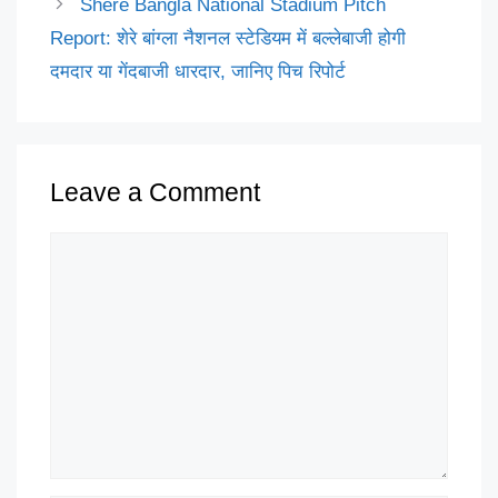
Shere Bangla National Stadium Pitch
Report: शेरे बांग्ला नैशनल स्टेडियम में बल्लेबाजी होगी
दमदार या गेंदबाजी धारदार, जानिए पिच रिपोर्ट
Leave a Comment
Comment