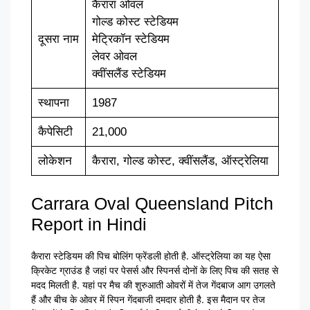
कैरारा ओवल
गोल्ड कोस्ट स्टेडियम
दूसरा नाम
मेट्रिकॉन स्टेडियम
लेवर ओवल
क्वींसलैंड स्टेडियम
स्थापना
1987
कैपेसिटी
21,000
लोकेशन
कैरारा, गोल्ड कोस्ट, क्वींसलैंड, ऑस्ट्रेलिया
Carrara Oval Queensland Pitch
Report in Hindi
कैरारा स्टेडियम की पिच बोलिंग फ्रेंडली होती है. ऑस्ट्रेलिया का यह ऐसा
क्रिकेट ग्राउंड है जहां पर पेसर्स और स्पिनर्स दोनों के लिए पिच की सतह से
मदद मिलती है. यहां पर मैच की शुरुआती ओवरों में तेज गेंदबाज आग उगलते
हैं और बीच के ओवर में स्पिन गेंदबाजी दमदार होती है. इस मैदान पर तेज