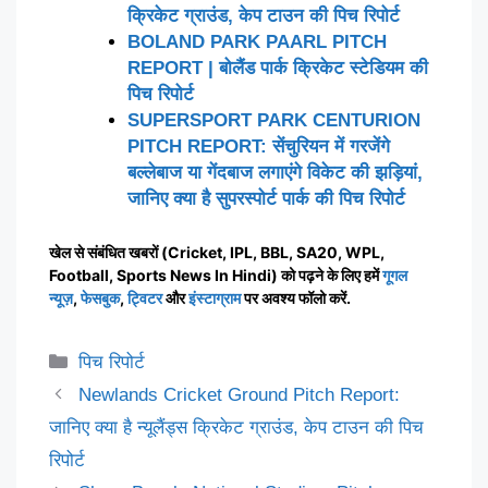
क्रिकेट ग्राउंड, केप टाउन की पिच रिपोर्ट
BOLAND PARK PAARL PITCH
REPORT | बोलैंड पार्क क्रिकेट स्टेडियम की
पिच रिपोर्ट
SUPERSPORT PARK CENTURION
PITCH REPORT: सेंचुरियन में गरजेंगे
बल्लेबाज या गेंदबाज लगाएंगे विकेट की झड़ियां,
जानिए क्या है सुपरस्पोर्ट पार्क की पिच रिपोर्ट
खेल से संबंधित खबरों (Cricket, IPL, BBL, SA20, WPL,
Football, Sports News In Hindi) को पढ़ने के लिए हमें
गूगल
न्यूज़
,
फेसबुक
,
ट्विटर
और
इंस्टाग्राम
पर अवश्य फॉलो करें.
Categories
पिच रिपोर्ट
Newlands Cricket Ground Pitch Report:
जानिए क्या है न्यूलैंड्स क्रिकेट ग्राउंड, केप टाउन की पिच
रिपोर्ट