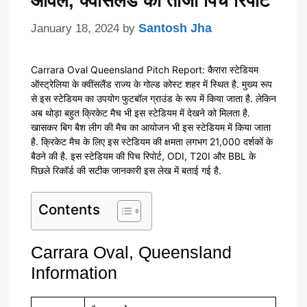
ओवल, क्वींसलैंड की ताजा पिच रिपोर्ट
Santosh Jha
January 18, 2024
by
Carrara Oval Queensland Pitch Report: कैरारा स्टेडियम
ऑस्ट्रेलिया के क्वींसलैंड राज्य के गोल्ड कोस्ट शहर में स्थित है. मुख्य रूप
से इस स्टेडियम का उपयोग फुटबॉल ग्राउंड के रूप में किया जाता है. लेकिन
अब थोड़ा बहुत क्रिकेट मैच भी इस स्टेडियम में देखने को मिलता है.
खासकर बिग बैश लीग की मैच का आयोजन भी इस स्टेडियम में किया जाता
है. क्रिकेट मैच के लिए इस स्टेडियम की क्षमता लगभग 21,000 दर्शकों के
बैठने की है. इस स्टेडियम की पिच रिपोर्ट, ODI, T20I और BBL के
पिछले रिकॉर्ड की सटीक जानकारी इस लेख में बताई गई है.
Contents
Carrara Oval, Queensland
Information