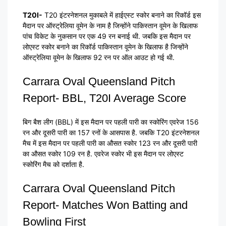
T20I-
T20 इंटरनेशनल मुकाबले में हाईएस्ट स्कोर बनाने का रिकॉर्ड इस
मैदान पर ऑस्ट्रेलिया वूमेन के नाम है जिन्होंने पाकिस्तान वूमेन के खिलाफ
पांच विकेट के नुकसान पर एक 49 रन बनाई थी. जबकि इस मैदान पर
लोएस्ट स्कोर बनाने का रिकॉर्ड पाकिस्तान वूमेन के खिलाफ है जिन्होंने
ऑस्ट्रेलिया वूमेन के खिलाफ 92 रन पर ऑल आउट हो गई थी.
Carrara Oval Queensland Pitch
Report- BBL, T20I Average Score
बिग बैश लीग (BBL) में इस मैदान पर पहली पारी का स्कोरिंग एवरेज 156
रन और दूसरी पारी का 157 रनों के आसपास है. जबकि T20 इंटरनेशनल
मैच में इस मैदान पर पहली पारी का औसत स्कोर 123 रन और दूसरी पारी
का औसत स्कोर 109 रन है. एवरेज स्कोर भी इस मैदान पर लोएस्ट
स्कोरिंग मैच को दर्शाता है.
Carrara Oval Queensland Pitch
Report- Matches Won Batting and
Bowling First