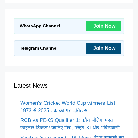
Join Now
WhatsApp Channel
Join Now
Telegram Channel
Latest News
Women’s Cricket World Cup winners List:
1973 से 2025 तक का पूरा इतिहास
RCB vs PBKS Qualifier 1: कौन जीतेगा पहला
फाइनल टिकट? जानिए पिच, प्लेइंग XI और भविष्यवाणी
Vaibhav Suryavanshi IPL Runs: वैभव सूर्यवंशी का