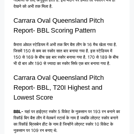
देखने को अभी तक मिला है.
Carrara Oval Queensland Pitch
Report- BBL Scoring Pattern
कैरारा ओवल स्टेडियम में अभी तक बिग बैश लीग के 16 मैच खेला गया है.
जिसमें 150 से कम का स्कोर सात बार बनाया गया है. इस स्टेडियम में
150 से 169 के बीच छह बार स्कोर बनाया गया है. 170 से 189 के बीच
भी दो बार और 190 से ज्यादा का स्कोर सिर्फ एक बार बनाया गया है.
Carrara Oval Queensland Pitch
Report- BBL, T20I Highest and
Lowest Score
BBL-
यहां पर हाईएस्ट स्कोर 5 विकेट के नुकसान पर 193 रन बनाने का
रिकॉर्ड बिग बैश लीग में मेलबर्न स्टार्स के नाम है जबकि लोएस्ट स्कोर बनाने
का रिकॉर्ड ब्रिसबेन हीट के नाम है जिन्होंने लोएस्ट स्कोर 10 विकेट के
नुकसान पर 109 रन बनाए थे.