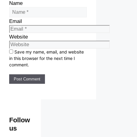
Name
Email
Website
Save my name, email, and website
in this browser for the next time I
comment.
Follow
us