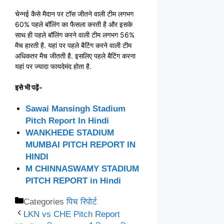
चेन्नई कैसे मैदान पर टॉस जीतने वाली टीम लगभग
60% पहले बॉलिंग का फैसला करती है और इसके
साथ ही पहले बॉलिंग करने वाली टीम लगभग 56%
मैच हारती है. यहां पर पहले बैटिंग करने वाली टीम
अधिकतर मैच जीतती है. इसलिए पहले बैटिंग करना
यहां पर ज्यादा फायदेमंद होता है.
इसे भी पढ़ें-
Sawai Mansingh Stadium
Pitch Report In Hindi
WANKHEDE STADIUM
MUMBAI PITCH REPORT IN
HINDI
M CHINNASWAMY STADIUM
PITCH REPORT in Hindi
Categories
पिच रिपोर्ट
LKN vs CHE Pitch Report