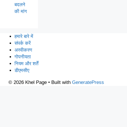
बदलने
की मांग
हमारे बारे में
संपर्क करें
अस्वीकरण
गोपनीयता
नियम और शर्तें
डीएमसीए
© 2026 Khel Page
• Built with
GeneratePress