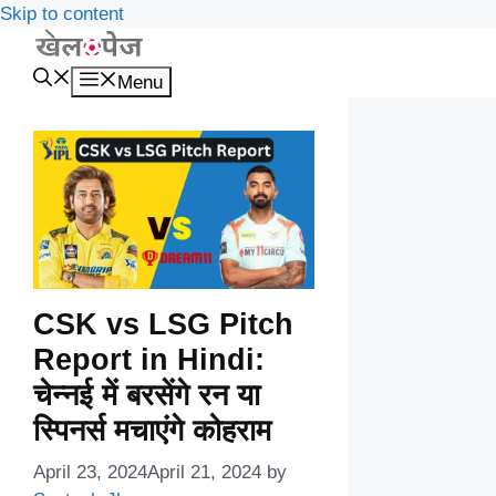
Skip to content
Menu
CSK vs LSG Pitch
Report in Hindi:
चेन्नई में बरसेंगे रन या
स्पिनर्स मचाएंगे कोहराम
April 23, 2024
April 21, 2024
by