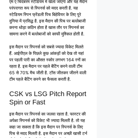
एम ए चिदंबरम स्टेडियम में खेला जाएगा और यह मैदान
परंपरागत रूप से स्पिनर्स को मदद करती है. यह
स्टेडियम स्पिन फ्रेंडली पिच बिहेवियर के लिए पूरे
दुनिया में प्रसिद्ध है. इस मैदान की पिच पर बल्लेबाजी
करना थोड़ा कठिन होता है खास तौर पर स्पिनर्स का
सामना करने में बल्लेबाजों को काफी मुश्किल होती है.
इस मैदान पर स्पिनर्स को सबसे ज्यादा विकेट मिलते
हैं. आईपीएल के पिछले कुछ आंकड़ों को देख तो यहां
पर पहली पारी का औसत स्कोर लगभग 164 रनों का
रहता है. इस मैदान पर पहले बैटिंग करने वाली टीम
65 से 70% मैच जीती है. टॉस जीतकर जीतने वाली
टीम पहले बैटिंग करने का फैसला करती है.
CSK vs LSG Pitch Report
Spin or Fast
इस मैदान पर स्पिनर्स का जलवा रहता है. फास्टर की
अपेक्षा स्पिनर्स को विकेट भी ज्यादा मिलती है. तो यह
कहा जा सकता है कि इस मैदान पर स्पिनर्स के लिए
पिच से मदद मिलती है. इस मैदान पर अच्छी खासी टर्न