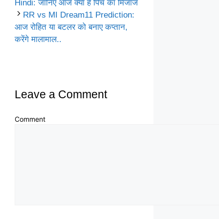
Hindi: जानिए आज क्या है पिच का मिजाज
RR vs MI Dream11 Prediction:
आज रोहित या बटलर को बनाए कप्तान,
करेंगे मालामाल..
Leave a Comment
Comment