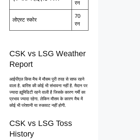
रन
70
लोएस्ट स्कोर
रन
CSK vs LSG Weather
Report
आईपीएल किस मैच में मौसम पूरी तरह से साफ रहने
वाला है. बारिश की कोई भी संभावना नहीं है. मैदान पर
ज्यादा ह्यूमिडिटी रहने वाली है जिसके कारण गर्मी का
प्रभाव ज्यादा रहेगा. लेकिन मौसम के कारण मैच में
कोई भी परेशानी या रुकावट नहीं होगी.
CSK vs LSG Toss
History