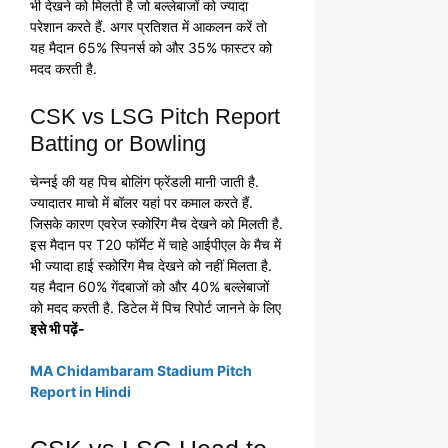
भी देखने को मिलती है जो बल्लेबाजों को ज्यादा
परेशान करते हैं. अगर प्रतिशत में आकलन करें तो
यह मैदान 65% स्पिनर्स को और 35% फास्टर को
मदद करती है.
CSK vs LSG Pitch Report
Batting or Bowling
चेन्नई की यह पिच बोलिंग फ्रेंडली मानी जाती है.
ज्यादातर माचो में बॉलर यहां पर कमाल करते हैं.
जिसके कारण एवरेज स्कोरिंग मैच देखने को मिलती है.
इस मैदान पर T20 फॉर्मेट में चाहे आईपीएल के मैच में
भी ज्यादा हाई स्कोरिंग मैच देखने को नहीं मिलता है.
यह मैदान 60% गेंदबाजों को और 40% बल्लेबाजों
को मदद करती है. डिटेल में पिच रिपोर्ट जानने के लिए
इसे भी पढ़ें-
MA Chidambaram Stadium Pitch
Report in Hindi