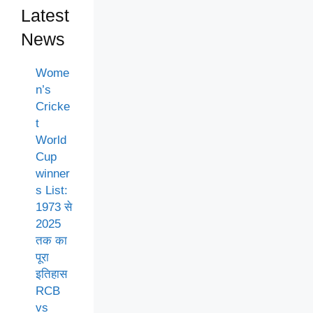
Latest
News
Wome
n’s
Cricke
t
World
Cup
winner
s List:
1973 से
2025
तक का
पूरा
इतिहास
RCB
vs