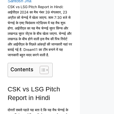
Santosh Jha
CSK vs LSG Pitch Report in Hindi:
आईपीएल 2024 का मैच नंबर 39 मंगलवार, 23
अप्रैल को चेन्नई में खेला जाएगा. शाम 7:30 बजे से
चेन्नई के एमए चिदंबरम स्टेडियम में यह मैच शुरू
होगा. आईपीएल का यह मैच चेन्नई सुपर किंग्स और
लखनऊ सुपर जेंट्स के बीच खेला जाएगा. चेन्नई और
लखनऊ के बीच होने वाली इस मैच की पिच रिपोर्ट
और आईपीएल के पिछले आंकड़ों की जानकारी यहां पर
बताई गई है. Dream11 का टीम बनाने में यह
जानकारी बहुत मदद करने वाली है.
Contents
CSK vs LSG Pitch
Report in Hindi
दोस्तों सबसे पहले यह बता दे कि यह मैच चेन्नई के