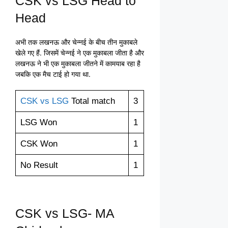
CSK vs LSG Head to
Head
अभी तक लखनऊ और चेन्नई के बीच तीन मुकाबले
खेले गए हैं. जिसमें चेन्नई ने एक मुकाबला जीता है और
लखनऊ ने भी एक मुकाबला जीतने में कामयाब रहा है
जबकि एक मैच टाई हो गया था.
CSK vs LSG
Total match
3
LSG Won
1
CSK Won
1
No Result
1
CSK vs LSG- MA