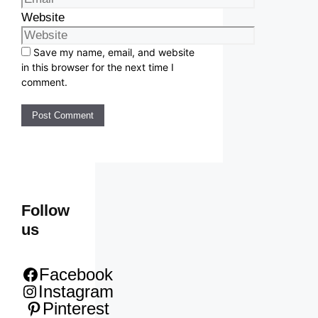
Website
Save my name, email, and website
in this browser for the next time I
comment.
Follow
us
Facebook
Instagram
Pinterest