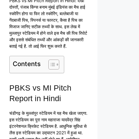
PBKS vs MI Pitch Report in Hindi: देखो
दोस्तों, पंजाब किंग्स बनाम मुंबई इंडियंस का मैच हाई
स्कोरिंग होगा या फिर लो स्कोरिंग, बल्लेबाजी या
गेंदबाजी पिच, स्पिनर्स या फास्टर, कैसा है पिच का
मिजाज जानिए सटीक तथ्यों के साथ. इस लेख में
मुल्लापुर स्टेडियम में होने वाले इस मैच की पिच रिपोर्ट
और इससे संबंधित तथ्यों और आंकड़ों की जानकारी
बताई गई है. तो आई फिर शुरू करते हैं.
Contents
PBKS vs MI Pitch
Report in Hindi
चंडीगढ़ के मुल्लांपुर स्टेडियम में यह मैच खेला जाएगा.
इस स्टेडियम का पूरा नाम महाराजा यादवेंद्र सिंह
इंटरनेशनल क्रिकेट स्टेडियम है. आधुनिक सुविधा से
लैस इस स्टेडियम का उद्घाटन 2021 में हुआ था.