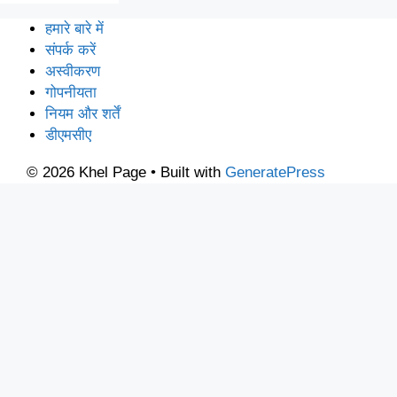
हमारे बारे में
संपर्क करें
अस्वीकरण
गोपनीयता
नियम और शर्तें
डीएमसीए
© 2026 Khel Page
• Built with
GeneratePress