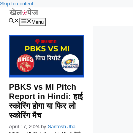
Skip to content
Menu
PBKS vs MI Pitch
Report in Hindi: हाई
स्कोरिंग होगा या फिर लो
स्कोरिंग मैच
April 17, 2024
by
Santosh Jha