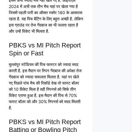
इसमें अभी ज्यादा मैच नहीं खेले गए हैं. आईपीएल
2024 में अभी तक तीन मैच यहां पर खेला गया है
जिसमें पहली पारी का औसत स्कोर 180 के आसपास
रहता है. यह पिच बैटिंग के लिए बहुत अच्छी है. लेकिन
इस ग्राउंड पर तेज गेंदबाज का भी जलता रहता है
और उन्हें विकेट भी मिलता है.
PBKS vs MI Pitch Report
Spin or Fast
मुल्लांपुर स्टेडियम की पिच फास्टर को ज्यादा मदद
करती है. इस मैदान पर स्पिन गेंदबाज की अपेक्षा तेज
गेंदबाज को ज्यादा सफलता मिलता है. यहां पर खेले
गए पिछले पांच मैच की रिकॉर्ड देख तो फास्ट बॉलर
को 10 विकेट मिला है वही स्पिनर्स को सिर्फ तीन
विकेट प्राप्त हुआ है. इस मैदान की पिच से 70%
फास्ट बॉलर को और 30% स्पिनर्स को मदद मिलती
है.
PBKS vs MI Pitch Report
Batting or Bowling Pitch