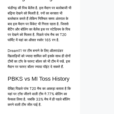
चंडीगढ़ की पिच बैलेंस है. इस मैदान पर बल्लेबाजी भी
बढ़िया देखने को मिलती है. रनों का बरसात भी
बल्लेबाज करते हैं लेकिन निश्चित समय अंतराल के
बाद इस मैदान पर विकेट भी गिरता रहता है. जिससे
बैटिंग और बोलिंग का बैलेंस इस पर स्टेडियम के पिच
पर देखने को मिलता है. पिछले पांच मैच का T20
फॉर्मेट में यहां का औसत स्कोर 165 रन है.
Dream11 पर टीम बनाने के लिए ऑलराउंडर
खिलाड़ियों को ज्यादा शामिल करें इसके साथ ही दोनों
टीमों का टॉप के फास्ट बॉलर को भी टीम में रखें. इस
मैदान पर फास्ट बॉलर ज्यादा पॉइंट दे सकते हैं.
PBKS vs MI Toss History
देखिए पिछले पांच T20 मैच का आकड़ा बताता है कि
यहां पर टॉस जीतने वाली टीम ने 77% बोलिंग का
फैसला लिया है. जबकि 33% मैच में ही पहले बॉलिंग
करने वाली टीम जीत पाई है.