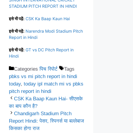
STADIUM PITCH REPORT IN HINDI
इसे भी पढ़ें:
CSK Ka Baap Kaun Hai
इसे भी पढ़ें:
Narendra Modi Stadium Pitch
Report in Hindi
इसे भी पढ़ें:
GT vs DC Pitch Report in
Hindi
Categories
पिच रिपोर्ट
Tags
pbks vs mi pitch report in hindi
today
,
today ipl match mi vs pbks
pitch report in hindi
CSK Ka Baap Kaun Hai- सीएसके
का बाप कौन है?
Chandigarh Stadium Pitch
Report Hindi: पेसर, स्पिनर्स या बल्लेबाज
किसका होगा राज